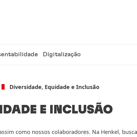
tentabilidade
Digitalização
Diversidade, Equidade e Inclusão
IDADE E INCLUSÃO
 assim como nossos colaboradores. Na Henkel, bus