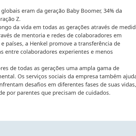
s globais eram da geração Baby Boomer, 34% da
ração Z.
ngo da vida em todas as gerações através de medid
ravés de mentoria e redes de colaboradores em
 e países, a Henkel promove a transferência de
s entre colaboradores experientes e menos
ores de todas as gerações uma ampla gama de
mental. Os serviços sociais da empresa também aju
nfrentam desafios em diferentes fases de suas vidas
 por parentes que precisam de cuidados.