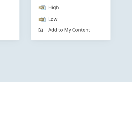
High
Low
Add to My Content