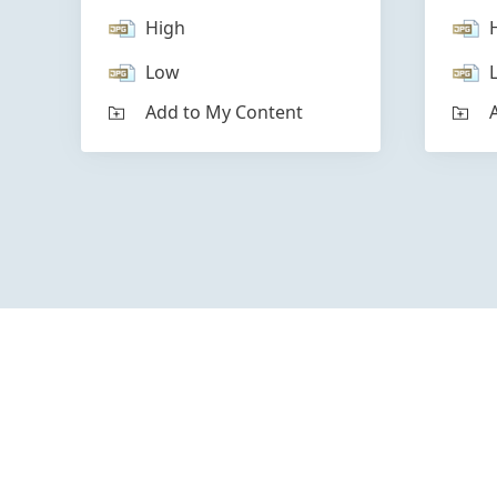
High
Low
Add to My Content