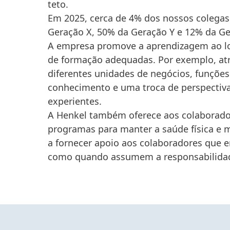
teto.
Em 2025, cerca de 4% dos nossos colega
Geração X, 50% da Geração Y e 12% da Ge
A empresa promove a aprendizagem ao lo
de formação adequadas. Por exemplo, at
diferentes unidades de negócios, funções
conhecimento e uma troca de perspectiva
experientes.
A Henkel também oferece aos colaborad
programas para manter a saúde física e 
a fornecer apoio aos colaboradores que e
como quando assumem a responsabilidade