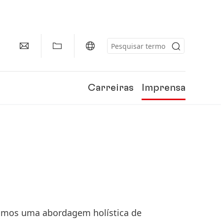
Carreiras
Imprensa
camos uma abordagem holística de