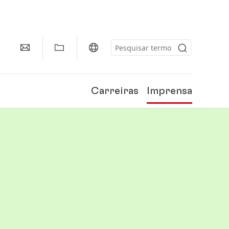
Carreiras
Imprensa