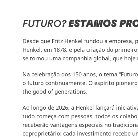
FUTURO?
ESTAMOS PR
Desde que Fritz Henkel fundou a empresa,
Henkel, em 1878, e pela criação do primeiro
se tornou uma companhia global, que hoje 
Na celebração dos 150 anos, o tema “Futuro
o futuro continuamente. O espírito pionei
the good of generations.
Ao longo de 2026, a Henkel lançará iniciati
tudo começa com pessoas, todos os colabor
receberão vantagens especiais no tradicion
coproprietário: cada investimento recebe u