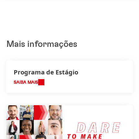
Mais informações
Programa de Estágio
SAIBA MAIS