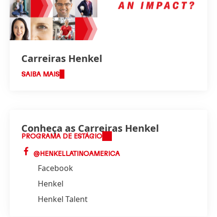
Carreiras Henkel
SAIBA MAIS
Conheça as Carreiras Henkel
PROGRAMA DE ESTÁGIO
@HENKELLATINOAMERICA
Facebook
Henkel
Henkel Talent