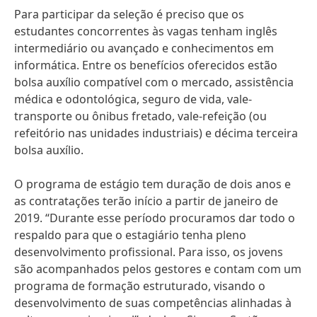
Para participar da seleção é preciso que os
estudantes concorrentes às vagas tenham inglês
intermediário ou avançado e conhecimentos em
informática. Entre os benefícios oferecidos estão
bolsa auxílio compatível com o mercado, assistência
médica e odontológica, seguro de vida, vale-
transporte ou ônibus fretado, vale-refeição (ou
refeitório nas unidades industriais) e décima terceira
bolsa auxílio.
O programa de estágio tem duração de dois anos e
as contratações terão início a partir de janeiro de
2019. “Durante esse período procuramos dar todo o
respaldo para que o estagiário tenha pleno
desenvolvimento profissional. Para isso, os jovens
são acompanhados pelos gestores e contam com um
programa de formação estruturado, visando o
desenvolvimento de suas competências alinhadas à