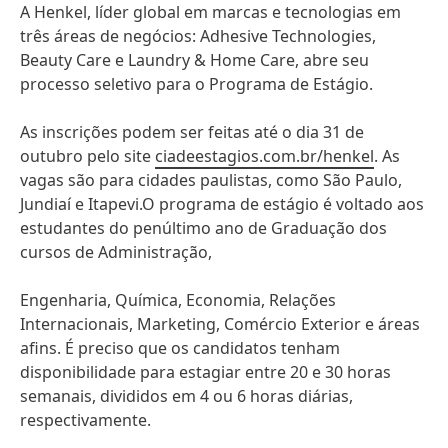
A Henkel, líder global em marcas e tecnologias em
três áreas de negócios: Adhesive Technologies,
Beauty Care e Laundry & Home Care, abre seu
processo seletivo para o Programa de Estágio.
As inscrições podem ser feitas até o dia 31 de
outubro pelo site
ciadeestagios.com.br/henkel
. As
vagas são para cidades paulistas, como São Paulo,
Jundiaí e Itapevi.O programa de estágio é voltado aos
estudantes do penúltimo ano de Graduação dos
cursos de Administração,
Engenharia, Química, Economia, Relações
Internacionais, Marketing, Comércio Exterior e áreas
afins. É preciso que os candidatos tenham
disponibilidade para estagiar entre 20 e 30 horas
semanais, divididos em 4 ou 6 horas diárias,
respectivamente.