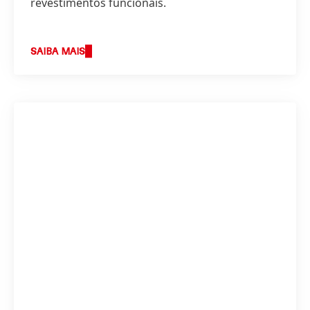
revestimentos funcionais.
SAIBA MAIS