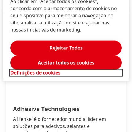
Ao clicar em "Aceitar todos os cookies",
concorda com o armazenamento de cookies no
seu dispositivo para melhorar a navegação no
site, analisar a utilização do site e ajudar nas
nossas iniciativas de marketing.
Rejeitar Todos
Aceitar todos os cookies
Definições de cookies
Adhesive Technologies
A Henkel é o fornecedor mundial líder em
soluções para adesivos, selantes e