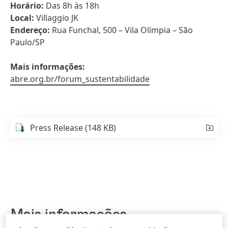
Horário:
Das 8h às 18h
Local:
Villaggio JK
Endereço:
Rua Funchal, 500 – Vila Olímpia – São
Paulo/SP
Mais informações:
abre.org.br/forum_sustentabilidade
Press Release
(148 KB)
Mais informações