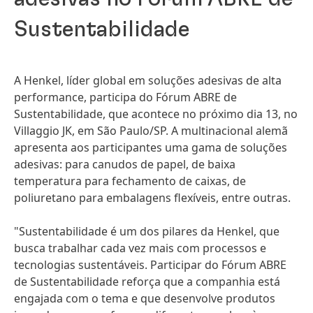
Sustentabilidade
A Henkel, líder global em soluções adesivas de alta
performance, participa do Fórum ABRE de
Sustentabilidade, que acontece no próximo dia 13, no
Villaggio JK, em São Paulo/SP. A multinacional alemã
apresenta aos participantes uma gama de soluções
adesivas: para canudos de papel, de baixa
temperatura para fechamento de caixas, de
poliuretano para embalagens flexíveis, entre outras.
"Sustentabilidade é um dos pilares da Henkel, que
busca trabalhar cada vez mais com processos e
tecnologias sustentáveis. Participar do Fórum ABRE
de Sustentabilidade reforça que a companhia está
engajada com o tema e que desenvolve produtos