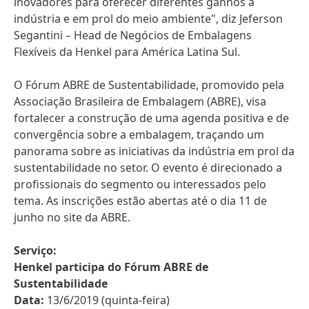
inovadores para oferecer diferentes ganhos à
indústria e em prol do meio ambiente", diz Jeferson
Segantini – Head de Negócios de Embalagens
Flexíveis da Henkel para América Latina Sul.
O Fórum ABRE de Sustentabilidade, promovido pela
Associação Brasileira de Embalagem
(ABRE), visa
fortalecer a construção de uma agenda positiva e de
convergência sobre a embalagem, traçando um
panorama sobre as iniciativas da indústria em prol da
sustentabilidade no setor. O evento é direcionado a
profissionais do segmento ou interessados pelo
tema. As inscrições estão abertas até o dia 11 de
junho no site da ABRE.
Serviço:
Henkel participa do Fórum ABRE de
Sustentabilidade
Data:
13/6/2019 (quinta-feira)