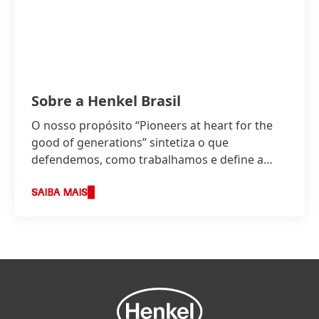
Sobre a Henkel Brasil
O nosso propósito “Pioneers at heart for the
good of generations” sintetiza o que
defendemos, como trabalhamos e define a
base da nossa estratégia.
SAIBA MAIS