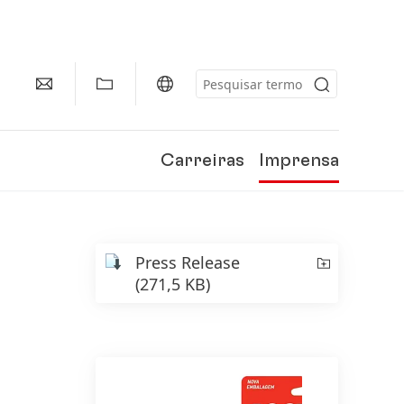
Carreiras
Imprensa
Press Release
(271,5 KB)