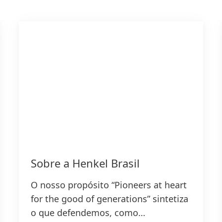
Sobre a Henkel Brasil
O nosso propósito “Pioneers at heart
for the good of generations” sintetiza
o que defendemos, como