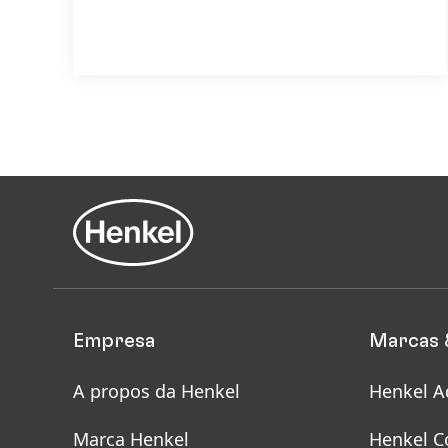
Empresa
Marcas 
A propos da Henkel
Henkel A
Marca Henkel
Henkel C