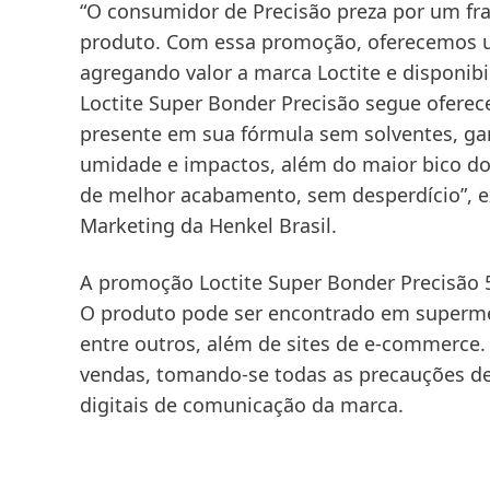
“O consumidor de Precisão preza por um fra
produto. Com essa promoção, oferecemos u
agregando valor a marca Loctite e disponibi
Loctite Super Bonder Precisão segue ofer
presente em sua fórmula sem solventes, gar
umidade e impactos, além do maior bico do 
de melhor acabamento, sem desperdício”, e
Marketing da Henkel Brasil.
A promoção Loctite Super Bonder Precisão 5
O produto pode ser encontrado em supermer
entre outros, além de sites de e-commerce.
vendas, tomando-se todas as precauções de
digitais de comunicação da marca.