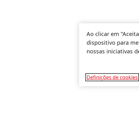
Ao clicar em "Acei
dispositivo para mel
nossas iniciativas 
Definições de cookies