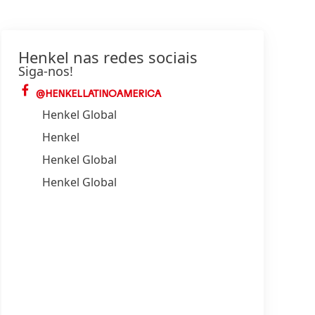
Henkel nas redes sociais
Siga-nos!
@HENKELLATINOAMERICA
Henkel Global
Henkel
Henkel Global
Henkel Global