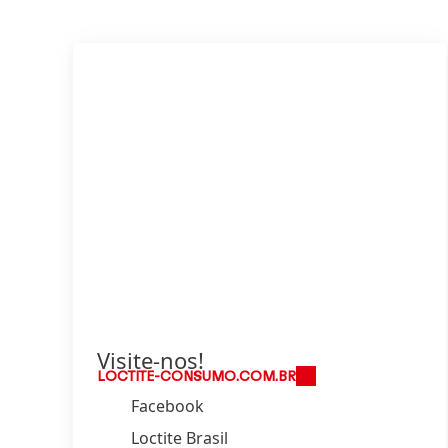
Visite-nos!
LOCTITE-CONSUMO.COM.BR
Facebook
Loctite Brasil