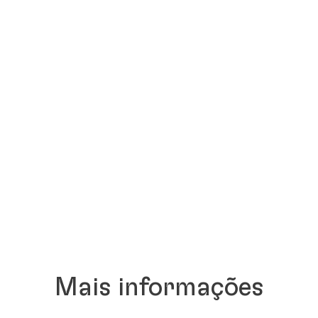
Mais informações