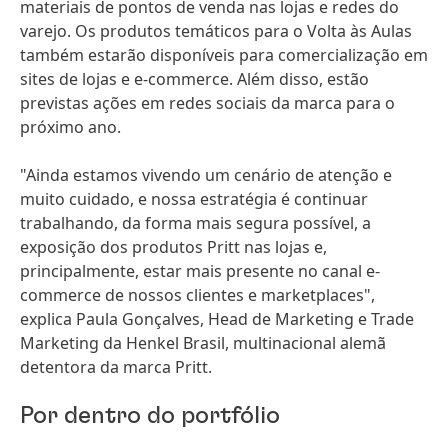
materiais de pontos de venda nas lojas e redes do
varejo. Os produtos temáticos para o Volta às Aulas
também estarão disponíveis para comercialização em
sites de lojas e e-commerce. Além disso, estão
previstas ações em redes sociais da marca para o
próximo ano.
"Ainda estamos vivendo um cenário de atenção e
muito cuidado, e nossa estratégia é continuar
trabalhando, da forma mais segura possível, a
exposição dos produtos Pritt nas lojas e,
principalmente, estar mais presente no canal e-
commerce de nossos clientes e marketplaces",
explica Paula Gonçalves, Head de Marketing e Trade
Marketing da Henkel Brasil, multinacional alemã
detentora da marca Pritt.
Por dentro do portfólio