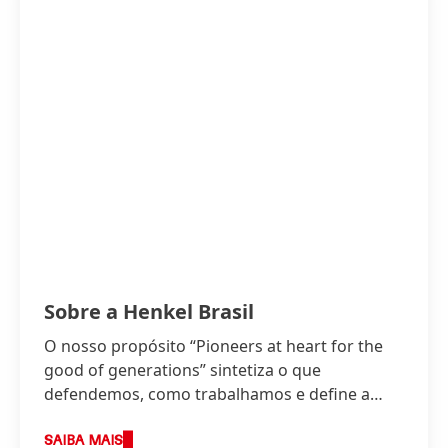
Sobre a Henkel Brasil
O nosso propósito “Pioneers at heart for the
good of generations” sintetiza o que
defendemos, como trabalhamos e define a
base da nossa estratégia.
SAIBA MAIS