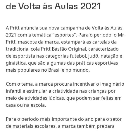
de Volta às Aulas 2021
A Pritt anuncia sua nova campanha de Volta às Aulas
2021 com a temática "esportes". Para o período, o Mr.
Pritt, mascote da marca, estampará as cartelas da
tradicional cola Pritt Bastão Original, caracterizado
de esportista nas categorias futebol, judô, natação e
ginástica, que são algumas das práticas esportivas
mais populares no Brasil e no mundo.
Com o tema, a marca procura incentivar o imaginário
infantil e estimular a criatividade nas crianças por
meio de atividades lúdicas, que podem ser feitas em
casa ou na escola.
Para o período mais importante do ano para o setor
de materiais escolares, a marca também prepara