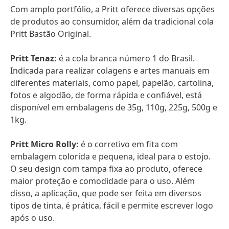
Com amplo portfólio, a Pritt oferece diversas opções
de produtos ao consumidor, além da tradicional cola
Pritt Bastão Original.
Pritt Tenaz:
é a cola branca número 1 do Brasil.
Indicada para realizar colagens e artes manuais em
diferentes materiais, como papel, papelão, cartolina,
fotos e algodão, de forma rápida e confiável, está
disponível em embalagens de 35g, 110g, 225g, 500g e
1kg.
Pritt Micro Rolly:
é o corretivo em fita com
embalagem colorida e pequena, ideal para o estojo.
O seu design com tampa fixa ao produto, oferece
maior proteção e comodidade para o uso. Além
disso, a aplicação, que pode ser feita em diversos
tipos de tinta, é prática, fácil e permite escrever logo
após o uso.