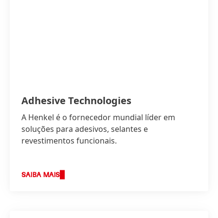
Adhesive Technologies
A Henkel é o fornecedor mundial líder em
soluções para adesivos, selantes e
revestimentos funcionais.
SAIBA MAIS