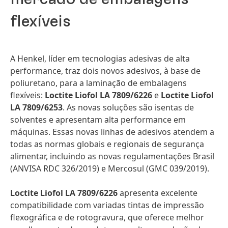
flexíveis
A Henkel, líder em tecnologias adesivas de alta
performance, traz dois novos adesivos, à base de
poliuretano, para a laminação de embalagens
flexíveis:
Loctite Liofol LA 7809/6226
e
Loctite Liofol
LA 7809/6253
. As novas soluções são isentas de
solventes e apresentam alta performance em
máquinas. Essas novas linhas de adesivos atendem a
todas as normas globais e regionais de segurança
alimentar, incluindo as novas regulamentações Brasil
(ANVISA RDC 326/2019) e Mercosul (GMC 039/2019).
Loctite Liofol LA 7809/6226
apresenta excelente
compatibilidade com variadas tintas de impressão
flexográfica e de rotogravura, que oferece melhor