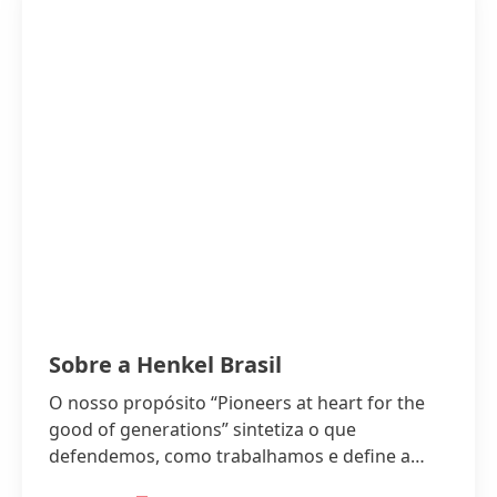
Sobre a Henkel Brasil
O nosso propósito “Pioneers at heart for the
good of generations” sintetiza o que
defendemos, como trabalhamos e define a
base da nossa estratégia.