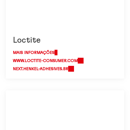
Loctite
MAIS INFORMAÇÕES
WWW.LOCTITE-CONSUMER.COM
NEXT.HENKEL-ADHESIVES.BR