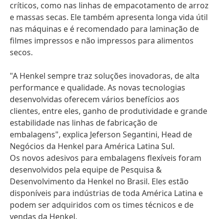
críticos, como nas linhas de empacotamento de arroz
e massas secas. Ele também apresenta longa vida útil
nas máquinas e é recomendado para laminação de
filmes impressos e não impressos para alimentos
secos.
"A Henkel sempre traz soluções inovadoras, de alta
performance e qualidade. As novas tecnologias
desenvolvidas oferecem vários benefícios aos
clientes, entre eles, ganho de produtividade e grande
estabilidade nas linhas de fabricação de
embalagens", explica Jeferson Segantini, Head de
Negócios da Henkel para América Latina Sul.
Os novos adesivos para embalagens flexíveis foram
desenvolvidos pela equipe de Pesquisa &
Desenvolvimento da Henkel no Brasil. Eles estão
disponíveis para indústrias de toda América Latina e
podem ser adquiridos com os times técnicos e de
vendas da Henkel.