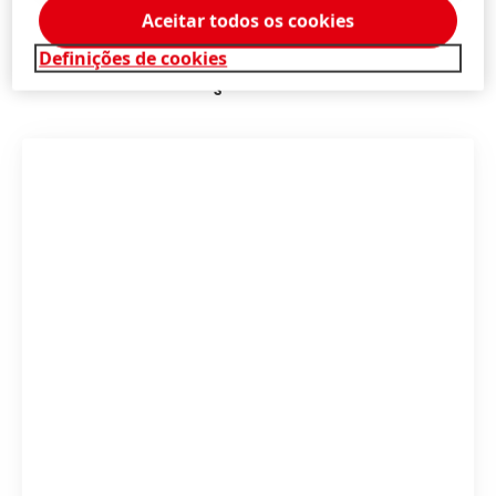
Aceitar todos os cookies
Definições de cookies
Mais informações