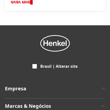
SAIBA MAIS
Brasil | Alterar site
Empresa
A propos da Henkel
Marcas & Negócios