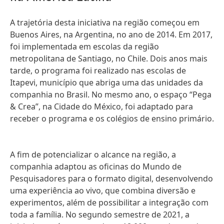
A trajetória desta iniciativa na região começou em
Buenos Aires, na Argentina, no ano de 2014. Em 2017,
foi implementada em escolas da região
metropolitana de Santiago, no Chile. Dois anos mais
tarde, o programa foi realizado nas escolas de
Itapevi, município que abriga uma das unidades da
companhia no Brasil. No mesmo ano, o espaço “Pega
& Crea”, na Cidade do México, foi adaptado para
receber o programa e os colégios de ensino primário.
A fim de potencializar o alcance na região, a
companhia adaptou as oficinas do Mundo de
Pesquisadores para o formato digital, desenvolvendo
uma experiência ao vivo, que combina diversão e
experimentos, além de possibilitar a integração com
toda a família. No segundo semestre de 2021, a