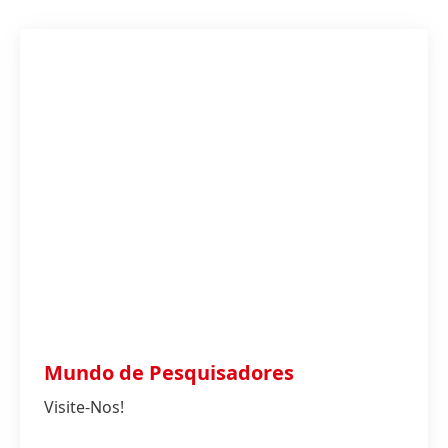
Mundo de Pesquisadores
Visite-Nos!