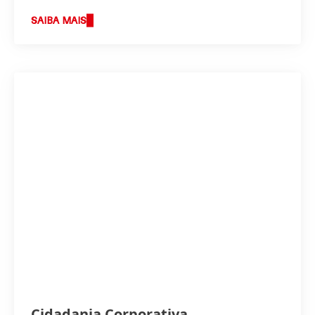
SAIBA MAIS
Cidadania Corporativa