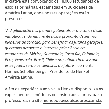
iniciativa está convocando os 18.000 estudantes de
escolas primárias, espalhadas em 30 cidades da
Amárica Latina, onde nossas operações estão
presentes.
“
A digitalização nos permite potencializar o alcance desta
iniciativa. Tendo em mente nosso propósito de sermos
pioneiros de coração, para beneficiar as futuras gerações,
queremos despertar o interesse pela ciência em
estudantes do México, Guatemala, Costa Ria, Colômbia,
Peru, Venezuela, Brasil, Chile e Argentina. Uma vez que
estes jovens serão os cientistas do futuro
”, comenta
Hannes Schollenberger, Presidente de Henkel
América Latina.
Além da experiência ao vivo, a Henkel disponibiliza os
experimentos e módulos de ensino aos alunos, pais e
professores, no site
mundodepesquisadores.com.br
.