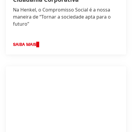
Na Henkel, o Compromisso Social é a nossa
maneira de “Tornar a sociedade apta para o
futuro”
SAIBA MAIS