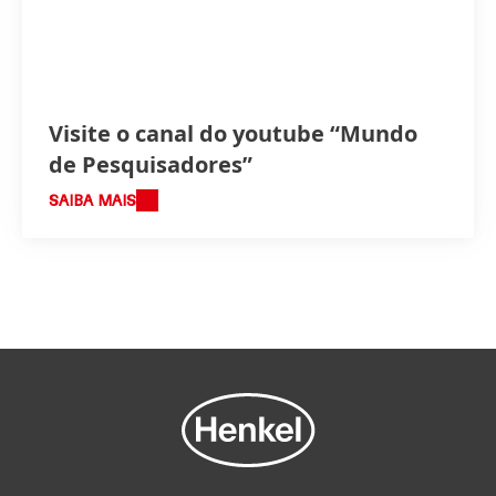
Visite o canal do youtube “Mundo
de Pesquisadores”
SAIBA MAIS