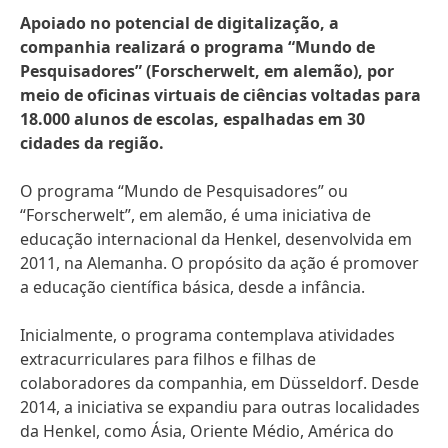
Apoiado no potencial de digitalização, a
companhia realizará o programa “Mundo de
Pesquisadores”
(Forscherwelt, em alemão), por
meio de oficinas virtuais de ciências voltadas para
18.000 alunos de escolas, espalhadas em 30
cidades da região.
O programa “Mundo de Pesquisadores” ou
“Forscherwelt”, em alemão, é uma iniciativa de
educação internacional da Henkel, desenvolvida em
2011, na Alemanha. O propósito da ação é promover
a educação científica básica, desde a infância.
Inicialmente, o programa contemplava atividades
extracurriculares para filhos e filhas de
colaboradores da companhia, em Düsseldorf. Desde
2014, a iniciativa se expandiu para outras localidades
da Henkel, como Ásia, Oriente Médio, América do