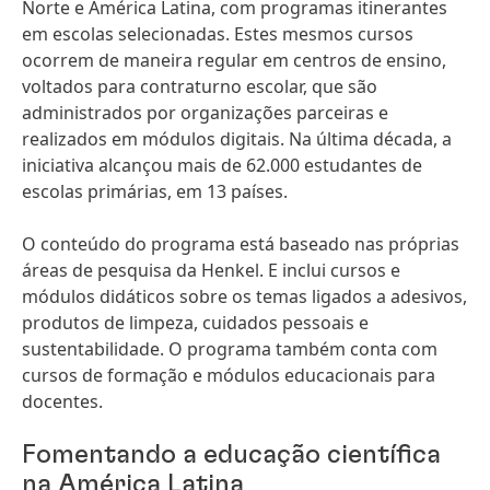
Norte e América Latina, com programas itinerantes
em escolas selecionadas. Estes mesmos cursos
ocorrem de maneira regular em centros de ensino,
voltados para contraturno escolar, que são
administrados por organizações parceiras e
realizados em módulos digitais. Na última década, a
iniciativa alcançou mais de 62.000 estudantes de
escolas primárias, em 13 países.
O conteúdo do programa está baseado nas próprias
áreas de pesquisa da Henkel. E inclui cursos e
módulos didáticos sobre os temas ligados a adesivos,
produtos de limpeza, cuidados pessoais e
sustentabilidade. O programa também conta com
cursos de formação e módulos educacionais para
docentes.
Fomentando a educação científica
na América Latina