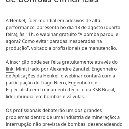
A Henkel, líder mundial em adesivos de alta
performance, apresenta no dia 18 de agosto
(quarta-
feira), às 11h, o webinar gratuito “A bomba parou, e
agora? Como evitar paradas inesperadas na
produção”, voltado a profissionais de manutenção.
A inscrição pode ser feita gratuitamente através do
link
. Ministrado por Alexandre Zanutel, Engenheiro
de Aplicações da Henkel, o webinar contará com a
participação de Tiago Niero, Engenheiro e
Especialista em treinamento técnico da KSB Brasil,
líder mundial em bombas e válvulas.
Os profissionais debaterão um dos grandes
problemas dentro de uma indústria de mineração: a
interrupção não prevista de bombas, desencadeando