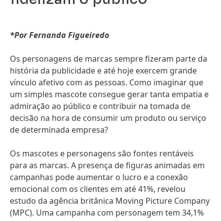
*Por Fernanda Figueiredo
Os personagens de marcas sempre fizeram parte da
história da publicidade e até hoje exercem grande
vínculo afetivo com as pessoas. Como imaginar que
um simples mascote consegue gerar tanta empatia e
admiração ao público e contribuir na tomada de
decisão na hora de consumir um produto ou serviço
de determinada empresa?
Os mascotes e personagens são fontes rentáveis
para as marcas. A presença de figuras animadas em
campanhas pode aumentar o lucro e a conexão
emocional com os clientes em até 41%, revelou
estudo da agência britânica Moving Picture Company
(MPC). Uma campanha com personagem tem 34,1%