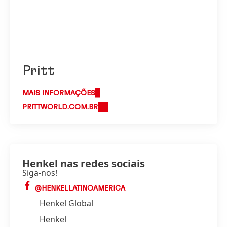
Pritt
MAIS INFORMAÇÕES
PRITTWORLD.COM.BR
Henkel nas redes sociais
Siga-nos!
@HENKELLATINOAMERICA
Henkel Global
Henkel