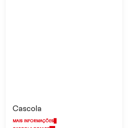
Cascola
MAIS INFORMAÇÕES