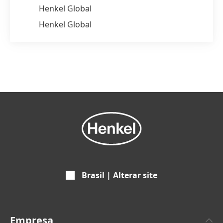
Henkel Global
Henkel Global
Brasil | Alterar site
Empresa