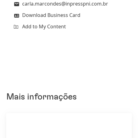
carla.marcondes@inpresspni.com.br
Download Business Card
Add to My Content
Mais informações