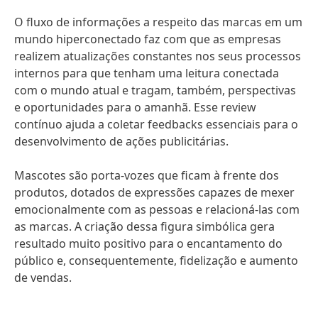
O fluxo de informações a respeito das marcas em um
mundo hiperconectado faz com que as empresas
realizem atualizações constantes nos seus processos
internos para que tenham uma leitura conectada
com o mundo atual e tragam, também, perspectivas
e oportunidades para o amanhã. Esse review
contínuo ajuda a coletar feedbacks essenciais para o
desenvolvimento de ações publicitárias.
Mascotes são porta-vozes que ficam à frente dos
produtos, dotados de expressões capazes de mexer
emocionalmente com as pessoas e relacioná-las com
as marcas. A criação dessa figura simbólica gera
resultado muito positivo para o encantamento do
público e, consequentemente, fidelização e aumento
de vendas.