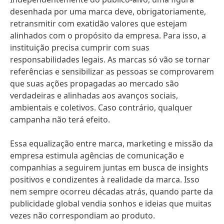
desenhada por uma marca deve, obrigatoriamente,
retransmitir com exatidão valores que estejam
alinhados com o propósito da empresa. Para isso, a
instituição precisa cumprir com suas
responsabilidades legais. As marcas só vão se tornar
referências e sensibilizar as pessoas se comprovarem
que suas ações propagadas ao mercado são
verdadeiras e alinhadas aos avanços sociais,
ambientais e coletivos. Caso contrário, qualquer
campanha não terá efeito.
Essa equalização entre marca, marketing e missão da
empresa estimula agências de comunicação e
companhias a seguirem juntas em busca de insights
positivos e condizentes à realidade da marca. Isso
nem sempre ocorreu décadas atrás, quando parte da
publicidade global vendia sonhos e ideias que muitas
vezes não correspondiam ao produto.