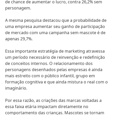
de chance de aumentar o lucro, contra 26,2% sem
personagem.
A mesma pesquisa destacou que a probabilidade de
uma empresa aumentar seu ganho de participação
de mercado com uma campanha sem mascote é de
apenas 29,7%.
Essa importante estratégia de marketing atravessa
um período necessário de reinvenção e redefinição
de conceitos internos. O relacionamento dos
personagens desenhados pelas empresas é ainda
mais estreito com o público infantil, grupo em
formação cognitiva e que ainda mistura o real com o
imaginário.
Por essa razão, as criações das marcas voltadas a
essa faixa etária impactam diretamente no
comportamento das crianças. Mascotes se tornam