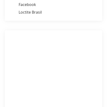
Facebook
Loctite Brasil