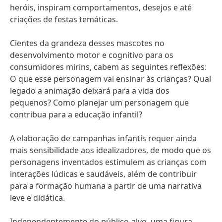
heróis, inspiram comportamentos, desejos e até
criações de festas temáticas.
Cientes da grandeza desses mascotes no
desenvolvimento motor e cognitivo para os
consumidores mirins, cabem as seguintes reflexões:
O que esse personagem vai ensinar às crianças? Qual
legado a animação deixará para a vida dos
pequenos? Como planejar um personagem que
contribua para a educação infantil?
A elaboração de campanhas infantis requer ainda
mais sensibilidade aos idealizadores, de modo que os
personagens inventados estimulem as crianças com
interações lúdicas e saudáveis, além de contribuir
para a formação humana a partir de uma narrativa
leve e didática.
Independentemente do público-alvo, uma figura