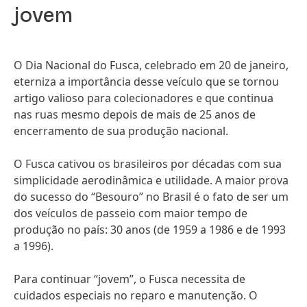
jovem
O Dia Nacional do Fusca, celebrado em 20 de janeiro,
eterniza a importância desse veículo que se tornou
artigo valioso para colecionadores e que continua
nas ruas mesmo depois de mais de 25 anos de
encerramento de sua produção nacional.
O Fusca cativou os brasileiros por décadas com sua
simplicidade aerodinâmica e utilidade. A maior prova
do sucesso do “Besouro” no Brasil é o fato de ser um
dos veículos de passeio com maior tempo de
produção no país: 30 anos
(de 1959 a 1986 e de 1993
a 1996).
Para continuar “jovem”, o Fusca necessita de
cuidados especiais no reparo e manutenção. O