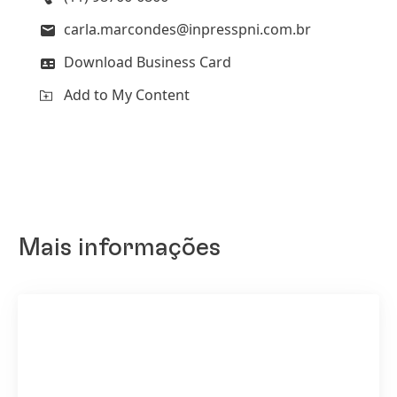
carla.marcondes@inpresspni.com.br
Download Business Card
Add to My Content
Mais informações