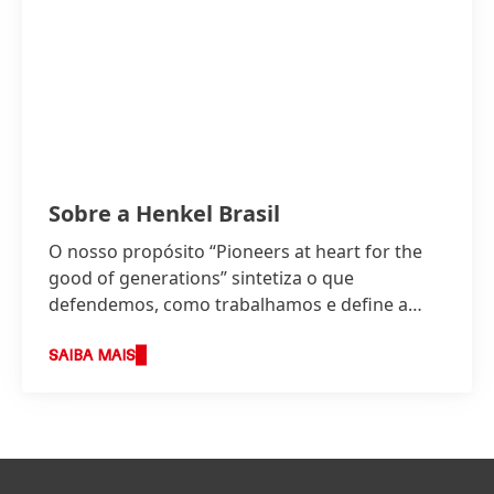
Sobre a Henkel Brasil
O nosso propósito “Pioneers at heart for the
good of generations” sintetiza o que
defendemos, como trabalhamos e define a
base da nossa estratégia.
SAIBA MAIS