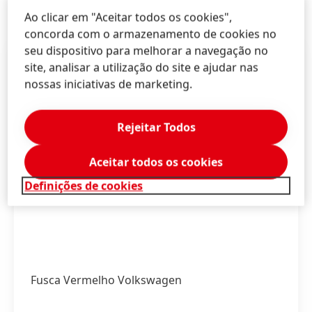
Ao clicar em "Aceitar todos os cookies",
concorda com o armazenamento de cookies no
seu dispositivo para melhorar a navegação no
site, analisar a utilização do site e ajudar nas
nossas iniciativas de marketing.
Rejeitar Todos
Aceitar todos os cookies
Definições de cookies
Fusca Vermelho Volkswagen