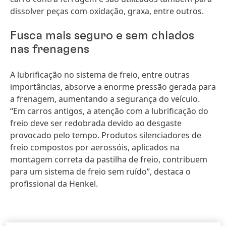
dissolver peças com oxidação, graxa, entre outros.
Fusca mais seguro e sem chiados
nas frenagens
A lubrificação no sistema de freio, entre outras
importâncias, absorve a enorme pressão gerada para
a frenagem, aumentando a segurança do veículo.
“Em carros antigos, a atenção com a lubrificação do
freio deve ser redobrada devido ao desgaste
provocado pelo tempo. Produtos silenciadores de
freio compostos por aerossóis, aplicados na
montagem correta da pastilha de freio, contribuem
para um sistema de freio sem ruído”, destaca o
profissional da Henkel.