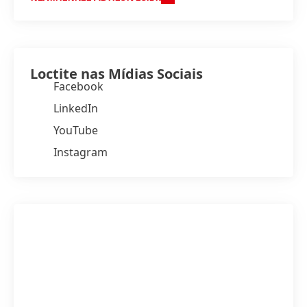
Loctite nas Mídias Sociais
Facebook
LinkedIn
YouTube
Instagram