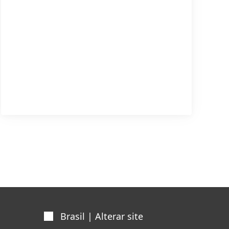
Brasil | Alterar site