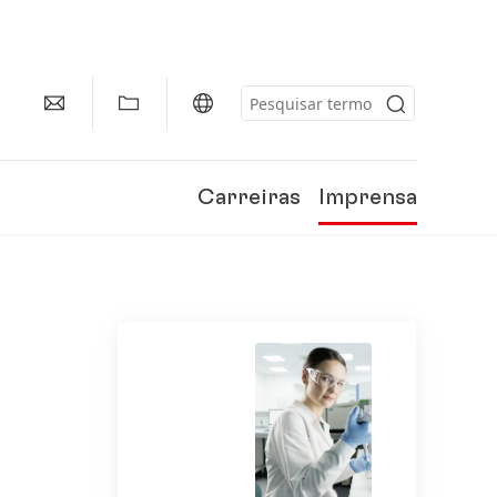
Carreiras
Imprensa