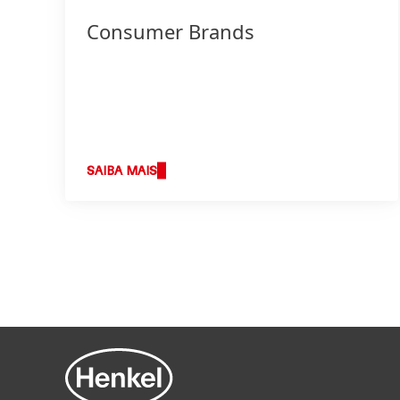
Consumer Brands
SAIBA MAIS