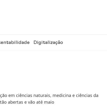
tentabilidade
Digitalização
o em ciências naturais, medicina e ciências da
tão abertas e vão até maio