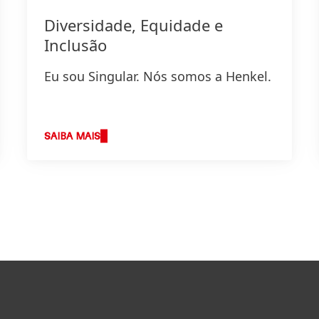
Diversidade, Equidade e
Inclusão
Eu sou Singular. Nós somos a Henkel.
SAIBA MAIS