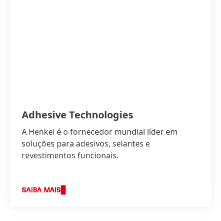
Adhesive Technologies
A Henkel é o fornecedor mundial líder em
soluções para adesivos, selantes e
revestimentos funcionais.
SAIBA MAIS