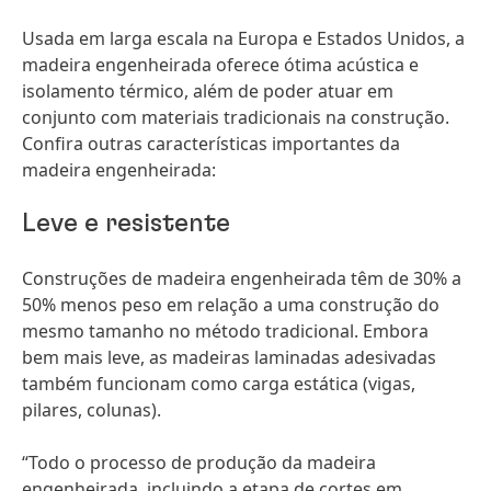
Usada em larga escala na Europa e Estados Unidos, a
madeira engenheirada oferece ótima acústica e
isolamento térmico, além de poder atuar em
conjunto com materiais tradicionais na construção.
Confira outras características importantes da
madeira engenheirada:
Leve e resistente
Construções de madeira engenheirada têm de 30% a
50% menos peso em relação a uma construção do
mesmo tamanho no método tradicional. Embora
bem mais leve, as madeiras laminadas adesivadas
também funcionam como carga estática
(vigas,
pilares, colunas).
“Todo o processo de produção da madeira
engenheirada, incluindo a etapa de cortes em