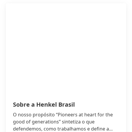
Sobre a Henkel Brasil
O nosso propósito “Pioneers at heart for the
good of generations” sintetiza o que
defendemos, como trabalhamos e define a