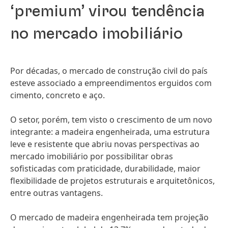
‘premium’ virou tendência
no mercado imobiliário
Por décadas, o mercado de construção civil do país
esteve associado a empreendimentos erguidos com
cimento, concreto e aço.
O setor, porém, tem visto o crescimento de um novo
integrante: a madeira engenheirada, uma estrutura
leve e resistente que abriu novas perspectivas ao
mercado imobiliário por possibilitar obras
sofisticadas com praticidade, durabilidade, maior
flexibilidade de projetos estruturais e arquitetônicos,
entre outras vantagens.
O mercado de madeira engenheirada tem projeção