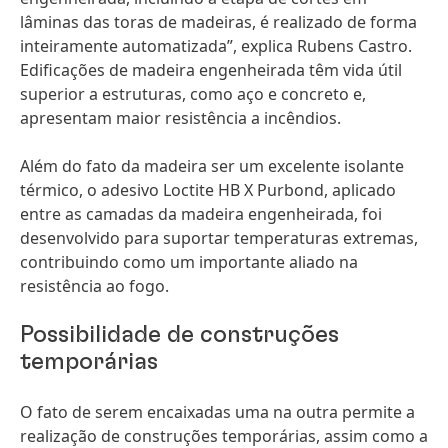
lâminas das toras de madeiras, é realizado de forma
inteiramente automatizada”, explica Rubens Castro.
Edificações de madeira engenheirada têm vida útil
superior a estruturas, como aço e concreto e,
apresentam maior resistência a incêndios.
Além do fato da madeira ser um excelente isolante
térmico, o adesivo Loctite HB X Purbond, aplicado
entre as camadas da madeira engenheirada, foi
desenvolvido para suportar temperaturas extremas,
contribuindo como um importante aliado na
resistência ao fogo.
Possibilidade de construções
temporárias
O fato de serem encaixadas uma na outra permite a
realização de construções temporárias, assim como a