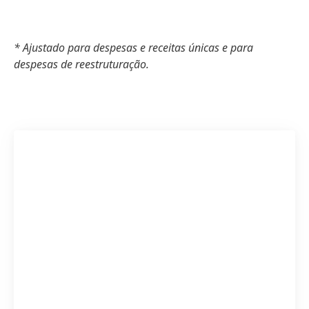
* Ajustado para despesas e receitas únicas e para
despesas de reestruturação.