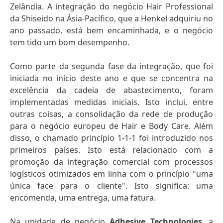
Zelândia. A integração do negócio Hair Professional
da Shiseido na Ásia-Pacífico, que a Henkel adquiriu no
ano passado, está bem encaminhada, e o negócio
tem tido um bom desempenho.
Como parte da segunda fase da integração, que foi
iniciada no início deste ano e que se concentra na
excelência da cadeia de abastecimento, foram
implementadas medidas iniciais. Isto inclui, entre
outras coisas, a consolidação da rede de produção
para o negócio europeu de Hair e Body Care. Além
disso, o chamado princípio 1-1-1 foi introduzido nos
primeiros países. Isto está relacionado com a
promoção da integração comercial com processos
logísticos otimizados em linha com o princípio "uma
única face para o cliente". Isto significa: uma
encomenda, uma entrega, uma fatura.
Na unidade de negócio
Adhesive Technologies
, a