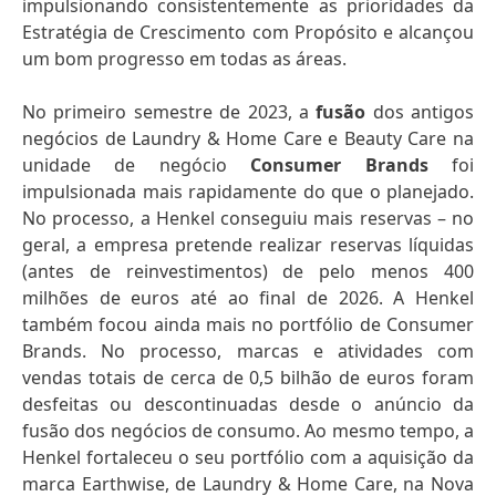
impulsionando consistentemente as prioridades da
Estratégia de Crescimento com Propósito e alcançou
um bom progresso em todas as áreas.
No primeiro semestre de 2023, a
fusão
dos antigos
negócios de Laundry & Home Care e Beauty Care na
unidade de negócio
Consumer Brands
foi
impulsionada mais rapidamente do que o planejado.
No processo, a Henkel conseguiu mais reservas – no
geral, a empresa pretende realizar reservas líquidas
(antes de reinvestimentos) de pelo menos 400
milhões de euros até ao final de 2026. A Henkel
também focou ainda mais no portfólio de Consumer
Brands. No processo, marcas e atividades com
vendas totais de cerca de 0,5 bilhão de euros foram
desfeitas ou descontinuadas desde o anúncio da
fusão dos negócios de consumo. Ao mesmo tempo, a
Henkel fortaleceu o seu portfólio com a aquisição da
marca Earthwise, de Laundry & Home Care, na Nova