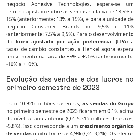
negócio Adhesive Technologies, espera-se um
retorno ajustado sobre as vendas na faixa de 13,5% e
15% (anteriormente: 13% a 15%), e para a unidade de
negócio Consumer Brands de 9,5% e 11%
(anteriormente: 7,5% a 9,5%). Para o desenvolvimento
do
lucro ajustado por ação preferencial
(LPA)
a
taxas de câmbio constantes, a Henkel agora espera
um aumento na faixa de +5% a +20% (anteriormente:
-10% a +10%).
Evolução das vendas e dos lucros no
primeiro semestre de 2023
Com 10.926 milhões de euros,
as vendas do Grupo
no primeiro semestre de 2023 ficaram em 0,1% acima
do nível do ano anterior (Q2: 5.316 milhões de euros,
-5,8%). Isso corresponde a um
crescimento orgânico
de vendas
muito forte de 4,9% (Q2: 3,2%). Os efeitos