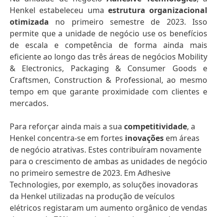
Henkel estabeleceu uma
estrutura organizacional
otimizada
no primeiro semestre de 2023. Isso
permite que a unidade de negócio use os benefícios
de escala e competência de forma ainda mais
eficiente ao longo das três áreas de negócios Mobility
& Electronics, Packaging & Consumer Goods e
Craftsmen, Construction & Professional, ao mesmo
tempo em que garante proximidade com clientes e
mercados.
Para reforçar ainda mais a sua
competitividade
, a
Henkel concentra-se em fortes
inovações
em áreas
de negócio atrativas. Estes contribuíram novamente
para o crescimento de ambas as unidades de negócio
no primeiro semestre de 2023. Em Adhesive
Technologies, por exemplo, as soluções inovadoras
da Henkel utilizadas na produção de veículos
elétricos registaram um aumento orgânico de vendas