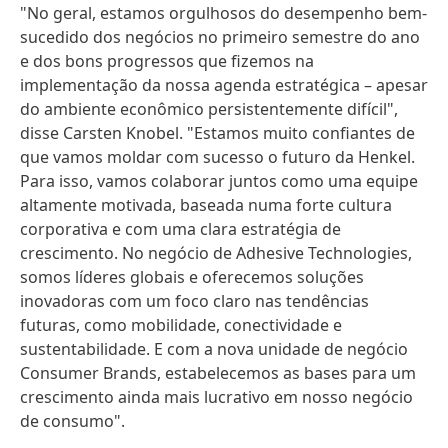
"No geral, estamos orgulhosos do desempenho bem-
sucedido dos negócios no primeiro semestre do ano
e dos bons progressos que fizemos na
implementação da nossa agenda estratégica – apesar
do ambiente econômico persistentemente difícil",
disse Carsten Knobel. "Estamos muito confiantes de
que vamos moldar com sucesso o futuro da Henkel.
Para isso, vamos colaborar juntos como uma equipe
altamente motivada, baseada numa forte cultura
corporativa e com uma clara estratégia de
crescimento. No negócio de Adhesive Technologies,
somos líderes globais e oferecemos soluções
inovadoras com um foco claro nas tendências
futuras, como mobilidade, conectividade e
sustentabilidade. E com a nova unidade de negócio
Consumer Brands, estabelecemos as bases para um
crescimento ainda mais lucrativo em nosso negócio
de consumo".