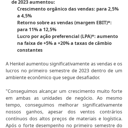
de 2023 aumentou:
Crescimento orgânico das vendas: para 2,5%
a 4,5%
Retorno sobre as vendas
(margem EBIT)*:
para 11% a 12,5%
Lucro por ação preferencial
(LPA)*: aumento
na faixa de +5% a +20% a taxas de câmbio
constantes
A Henkel aumentou significativamente as vendas e os
lucros no primeiro semestre de 2023 dentro de um
ambiente econômico que segue desafiador.
"Conseguimos alcançar um crescimento muito forte
em ambas as unidades de negócio. Ao mesmo
tempo, conseguimos melhorar significativamente
nossos ganhos, apesar dos ventos contrários
contínuos dos altos preços de materiais e logística.
Após o forte desempenho no primeiro semestre do