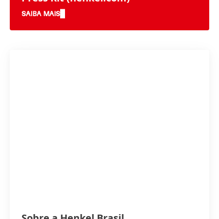
SAIBA MAIS
Sobre a Henkel Brasil