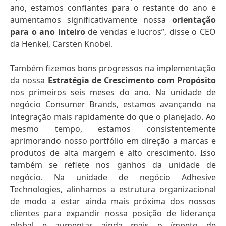
ano, estamos confiantes para o restante do ano e
aumentamos significativamente nossa
orientação
para o ano inteiro
de vendas e lucros”, disse o CEO
da Henkel, Carsten Knobel.
Também fizemos bons progressos na implementação
da nossa
Estratégia de Crescimento com Propósito
nos primeiros seis meses do ano. Na unidade de
negócio Consumer Brands, estamos avançando na
integração mais rapidamente do que o planejado. Ao
mesmo tempo, estamos consistentemente
aprimorando nosso portfólio em direção a marcas e
produtos de alta margem e alto crescimento. Isso
também se reflete nos ganhos da unidade de
negócio. Na unidade de negócio Adhesive
Technologies, alinhamos a estrutura organizacional
de modo a estar ainda mais próxima dos nossos
clientes para expandir nossa posição de liderança
global e aumentar ainda mais o ímpeto de