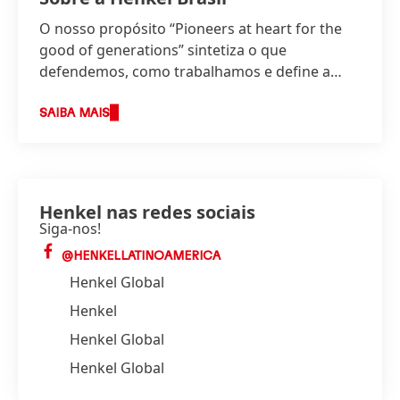
O nosso propósito “Pioneers at heart for the
good of generations” sintetiza o que
defendemos, como trabalhamos e define a
base da nossa estratégia.
SAIBA MAIS
Henkel nas redes sociais
Siga-nos!
@HENKELLATINOAMERICA
Henkel Global
Henkel
Henkel Global
Henkel Global