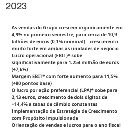
2023
As vendas do Grupo crescem organicamente em
4,9% no primeiro semestre, para cerca de 10,9
bilhões de euros
(0,1% nominal) – crescimento
muito forte em ambas as unidades de negócio
Lucro operacional
(EBIT)* sobe
significativamente para 1.254 milhão de euros
(+7,6%)
Margem EBIT* com forte aumento para 11,5%
(+80 pontos base)
O lucro por ação preferencial
(LPA)* sobe para
2,13 euros, crescimento de dois dígitos de
+14,4% a taxas de câmbio constantes
Implementação da Estratégia de Crescimento
com Propósito impulsionada
Orientação de vendas e lucros para o ano fiscal