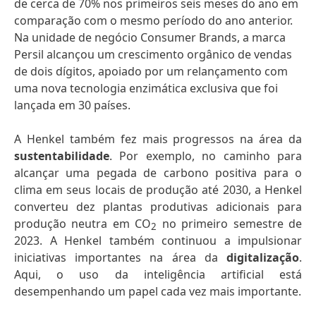
de cerca de 70% nos primeiros seis meses do ano em
comparação com o mesmo período do ano anterior.
Na unidade de negócio Consumer Brands, a marca
Persil alcançou um crescimento orgânico de vendas
de dois dígitos, apoiado por um relançamento com
uma nova tecnologia enzimática exclusiva que foi
lançada em 30 países.
A Henkel também fez mais progressos na área da
sustentabilidade
. Por exemplo, no caminho para
alcançar uma pegada de carbono positiva para o
clima em seus locais de produção até 2030, a Henkel
converteu dez plantas produtivas adicionais para
produção neutra em CO
no primeiro semestre de
2
2023. A Henkel também continuou a impulsionar
iniciativas importantes na área da
digitalização
.
Aqui, o uso da inteligência artificial está
desempenhando um papel cada vez mais importante.