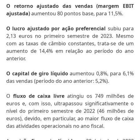
O retorno ajustado das vendas
(margem EBIT
ajustada)
aumentou 80 pontos base, para 11,5%.
O lucro ajustado por ação preferencial
subiu para
2,13 euros no primeiro semestre de 2023. Mesmo
com as taxas de câmbio constantes, trata-se de um
aumento de 14,4% em relação ao período do ano
anterior.
O capital de giro líquido
aumentou 0,8%, para 6,1%
das vendas (período do ano anterior: 5,2%).
O
fluxo de caixa livre
atingiu os 749 milhões de
euros e, com isso, ultrapassou significativamente o
nível do primeiro semestre de 2022 (46 milhões de
euros), devido, em particular, ao maior fluxo de caixa
das atividades operacionais no ano fiscal.