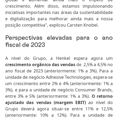
crescimento. Além disso, estamos impulsionando
iniciativas importantes nas áreas da sustentabilidade
e digitalização para melhorar ainda mais a nossa
posição competitiva", explicou Carsten Knobel.
Perspectivas elevadas para o ano
fiscal de 2023
A nível do Grupo, a Henkel espera agora um
crescimento orgânico das vendas
de 2,5% a 4,5% no
ano fiscal de 2023 (anteriormente: 1% a 3%). Para a
unidade de negócio Adhesive Technologies, espera-se
um crescimento entre 2% e 4% (anteriormente: 1% a
3%), e para a unidade de negócio Consumer Brands,
entre 3% e 5% (anteriormente: 1% a 3%).
O retorno
ajustado das vendas
(margem EBIT)
ao nível do
Grupo deverá agora situar-se entre 11% e 12,5%
(anteriormente: 10% a 12%). Para a unidade de