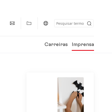
Carreiras
Imprensa