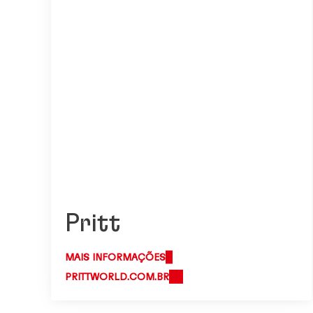
Pritt
MAIS INFORMAÇÕES
PRITTWORLD.COM.BR