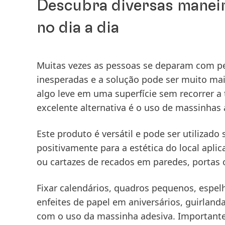
Descubra diversas maneir
no dia a dia
Muitas vezes as pessoas se deparam com p
inesperadas e a solução pode ser muito mai
algo leve em uma superfície sem recorrer a 
excelente alternativa é o uso de massinhas 
Este produto é versátil e pode ser utilizado 
positivamente para a estética do local aplic
ou cartazes de recados em paredes, portas o
Fixar calendários, quadros pequenos, espe
enfeites de papel em aniversários, guirlanda
com o uso da massinha adesiva. Importante s