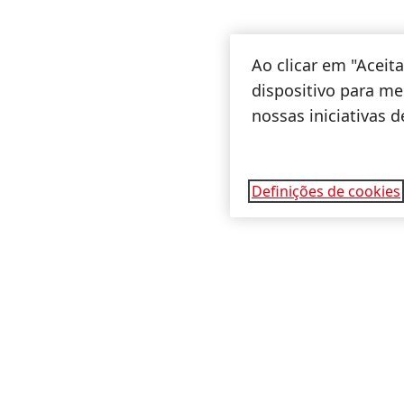
Ao clicar em "Acei
dispositivo para mel
nossas iniciativas 
Definições de cookies