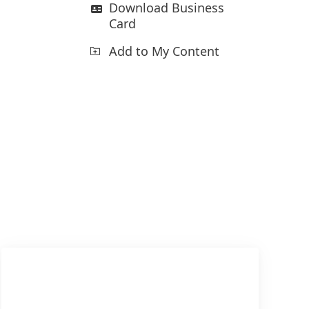
Download Business
Card
Add to My Content