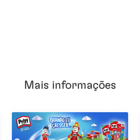
Mais informações