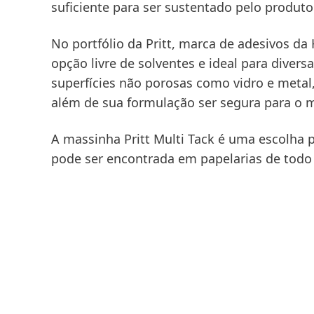
suficiente para ser sustentado pelo produto
No portfólio da Pritt, marca de adesivos da
opção livre de solventes e ideal para diversa
superfícies não porosas como vidro e metal
além de sua formulação ser segura para o 
A massinha Pritt Multi Tack é uma escolha pr
pode ser encontrada em papelarias de todo o