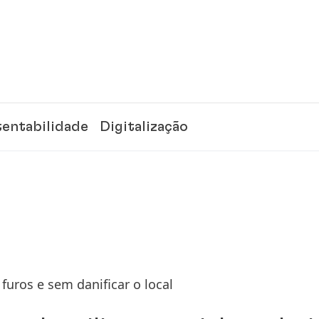
tentabilidade
Digitalização
furos e sem danificar o local