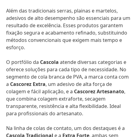
Além das tradicionais serras, plainas e martelos,
adesivos de alto desempenho são essenciais para um
resultado de excelência. Esses produtos garantem
fixação segura e acabamento refinado, substituindo
métodos convencionais que exigem mais tempo e
esforço.
O portfólio da
Cascola
atende diversas categorias e
oferece soluções para cada tipo de necessidade. No
segmento de cola branca de PVA, a marca conta com
a
Cascorez Extra
, um adesivo de alta força de
colagem e fácil aplicação, e a
Cascorez Artesanato
,
que combina colagem extraforte, secagem
transparente, resistência e alta flexibilidade. Ideal
para profissionais do artesanato.
Na linha de colas de contato, um dos destaques é a
Cascola Tradicional
e a
Extra Forte
, ambas sem