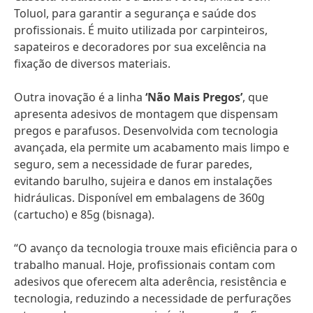
Toluol, para garantir a segurança e saúde dos
profissionais. É muito utilizada por carpinteiros,
sapateiros e decoradores por sua excelência na
fixação de diversos materiais.
Outra inovação é a linha
‘Não Mais Pregos’
, que
apresenta adesivos de montagem que dispensam
pregos e parafusos. Desenvolvida com tecnologia
avançada, ela permite um acabamento mais limpo e
seguro, sem a necessidade de furar paredes,
evitando barulho, sujeira e danos em instalações
hidráulicas. Disponível em embalagens de 360g
(cartucho) e 85g (bisnaga).
“O avanço da tecnologia trouxe mais eficiência para o
trabalho manual. Hoje, profissionais contam com
adesivos que oferecem alta aderência, resistência e
tecnologia, reduzindo a necessidade de perfurações