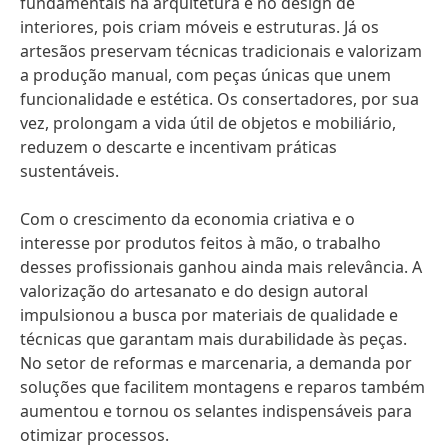
fundamentais na arquitetura e no design de
interiores, pois criam móveis e estruturas. Já os
artesãos preservam técnicas tradicionais e valorizam
a produção manual, com peças únicas que unem
funcionalidade e estética. Os consertadores, por sua
vez, prolongam a vida útil de objetos e mobiliário,
reduzem o descarte e incentivam práticas
sustentáveis.
Com o crescimento da economia criativa e o
interesse por produtos feitos à mão, o trabalho
desses profissionais ganhou ainda mais relevância. A
valorização do artesanato e do design autoral
impulsionou a busca por materiais de qualidade e
técnicas que garantam mais durabilidade às peças.
No setor de reformas e marcenaria, a demanda por
soluções que facilitem montagens e reparos também
aumentou e tornou os selantes indispensáveis para
otimizar processos.