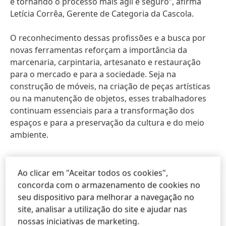
e tornando o processo mais ágil e seguro”, afirma
Letícia Corrêa, Gerente de Categoria da Cascola.
O reconhecimento dessas profissões e a busca por
novas ferramentas reforçam a importância da
marcenaria, carpintaria, artesanato e restauração
para o mercado e para a sociedade. Seja na
construção de móveis, na criação de peças artísticas
ou na manutenção de objetos, esses trabalhadores
continuam essenciais para a transformação dos
espaços e para a preservação da cultura e do meio
ambiente.
Ao clicar em "Aceitar todos os cookies",
concorda com o armazenamento de cookies no
seu dispositivo para melhorar a navegação no
site, analisar a utilização do site e ajudar nas
nossas iniciativas de marketing.