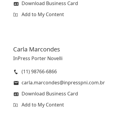
Download Business Card
Add to My Content
Carla
Marcondes
InPress Porter Novelli
(11) 98766-6866
carla.marcondes@inpresspni.com.br
Download Business Card
Add to My Content