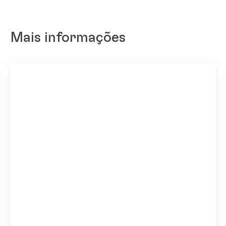
Mais informações