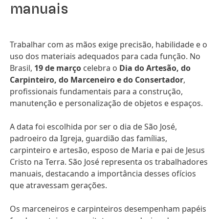
manuais
Trabalhar com as mãos exige precisão, habilidade e o
uso dos materiais adequados para cada função. No
Brasil,
19 de março
celebra o
Dia do Artesão, do
Carpinteiro, do Marceneiro e do Consertador
,
profissionais fundamentais para a construção,
manutenção e personalização de objetos e espaços.
A data foi escolhida por ser o dia de São José,
padroeiro da Igreja, guardião das famílias,
carpinteiro e artesão, esposo de Maria e pai de Jesus
Cristo na Terra. São José representa os trabalhadores
manuais, destacando a importância desses ofícios
que atravessam gerações.
Os marceneiros e carpinteiros desempenham papéis