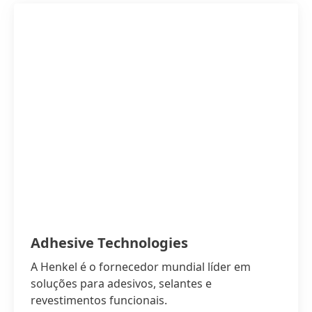
Adhesive Technologies
A Henkel é o fornecedor mundial líder em
soluções para adesivos, selantes e
revestimentos funcionais.