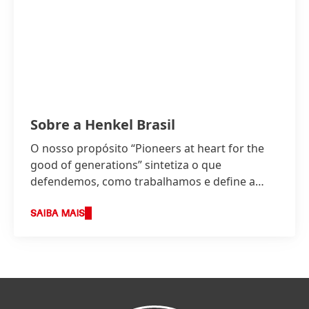
Sobre a Henkel Brasil
O nosso propósito “Pioneers at heart for the
good of generations” sintetiza o que
defendemos, como trabalhamos e define a
base da nossa estratégia.
SAIBA MAIS