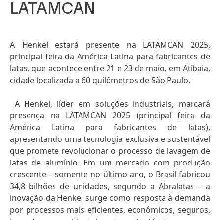
LATAMCAN
A Henkel estará presente na LATAMCAN 2025,
principal feira da América Latina para fabricantes de
latas, que acontece entre 21 e 23 de maio, em Atibaia,
cidade localizada a 60 quilômetros de São Paulo.
A Henkel, líder em soluções industriais, marcará
presença na LATAMCAN 2025
(principal feira da
América Latina para fabricantes de latas),
apresentando uma tecnologia exclusiva e sustentável
que promete revolucionar o processo de lavagem de
latas de alumínio. Em um mercado com produção
crescente – somente no último ano, o Brasil fabricou
34,8 bilhões de unidades, segundo a Abralatas – a
inovação da Henkel surge como resposta à demanda
por processos mais eficientes, econômicos, seguros,