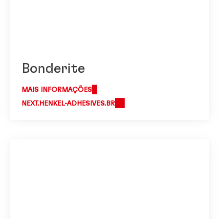
Bonderite
MAIS INFORMAÇÕES
NEXT.HENKEL-ADHESIVES.BR