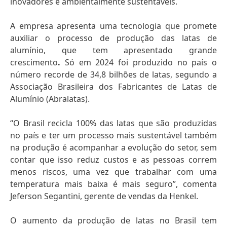
inovadores e ambientalmente sustentáveis.
A empresa apresenta uma tecnologia que promete
auxiliar o processo de produção das latas de
alumínio, que tem apresentado grande
crescimento
.
Só em 2024 foi produzido no país o
número recorde de 34,8 bilhões de latas, segundo a
Associação Brasileira dos Fabricantes de Latas de
Alumínio (Abralatas).
“O Brasil recicla 100% das latas que são produzidas
no país e ter um processo mais sustentável também
na produção é acompanhar a evolução do setor, sem
contar que isso reduz custos e as pessoas correm
menos riscos, uma vez que trabalhar com uma
temperatura mais baixa é mais seguro”, comenta
Jeferson Segantini, gerente de vendas da Henkel.
O aumento da produção de latas no Brasil tem