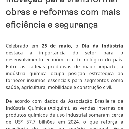
obras e reformas com mais
eficiência e segurança
Celebrado em
25 de maio,
o
Dia da Indústria
destaca a importância do setor para o
desenvolvimento econômico e tecnológico do país.
Entre as cadeias produtivas de maior impacto, a
indústria química ocupa posição estratégica ao
fornecer insumos essenciais para segmentos como
saúde, agricultura, mobilidade e construção civil.
De acordo com dados da Associação Brasileira da
Indústria Química
(Abiquim), as vendas internas de
produtos químicos de uso industrial somaram cerca
de US$ 57,7 bilhões em 2024, o que reforça a
relevância do setor no cenário nacional. Esse