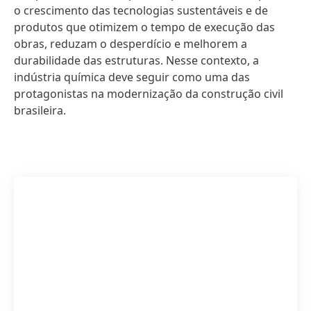
o crescimento das tecnologias sustentáveis e de
produtos que otimizem o tempo de execução das
obras, reduzam o desperdício e melhorem a
durabilidade das estruturas. Nesse contexto, a
indústria química deve seguir como uma das
protagonistas na modernização da construção civil
brasileira.