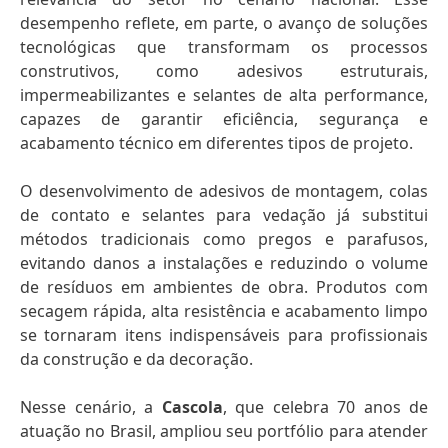
desempenho reflete, em parte, o avanço de soluções
tecnológicas que transformam os processos
construtivos, como adesivos estruturais,
impermeabilizantes e selantes de alta performance,
capazes de garantir eficiência, segurança e
acabamento técnico em diferentes tipos de projeto.
O desenvolvimento de adesivos de montagem, colas
de contato e selantes para vedação já substitui
métodos tradicionais como pregos e parafusos,
evitando danos a instalações e reduzindo o volume
de resíduos em ambientes de obra. Produtos com
secagem rápida, alta resistência e acabamento limpo
se tornaram itens indispensáveis para profissionais
da construção e da decoração.
Nesse cenário, a
Cascola
, que celebra 70 anos de
atuação no Brasil, ampliou seu portfólio para atender