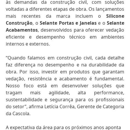
às demandas da construção civil, com soluções
voltadas a diferentes etapas de obra. Os lançamentos
mais recentes da marca incluem o
Silicone
Construção
, o
Selante Portas e Janelas
e o
Selante
Acabamentos
, desenvolvidos para oferecer vedação
eficiente e desempenho técnico em ambientes
internos e externos.
“Quando falamos em construção civil, cada detalhe
faz diferença no desempenho e na durabilidade da
obra. Por isso, investir em produtos que garantam
vedação, resistência e acabamento é fundamental.
Nosso foco está em desenvolver soluções que
tragam mais agilidade, alta performance,
sustentabilidade e segurança para os profissionais
do setor”, afirma Letícia Corrêa, Gerente de Categoria
da Cascola.
A expectativa da área para os próximos anos aponta