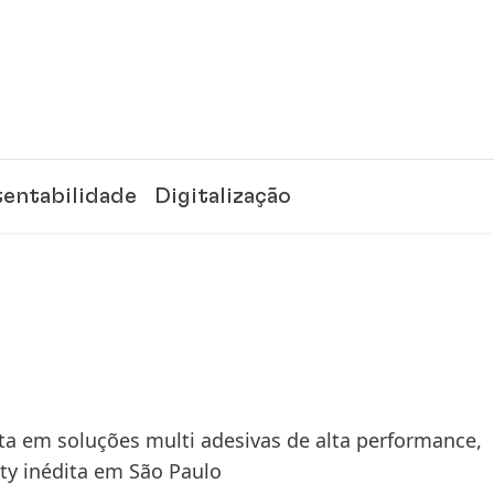
tentabilidade
Digitalização
sta em soluções multi adesivas de alta performance,
ty inédita em São Paulo