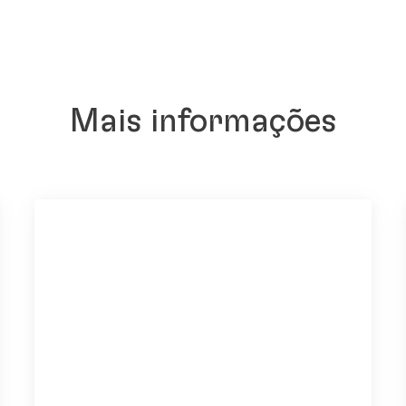
Mais informações