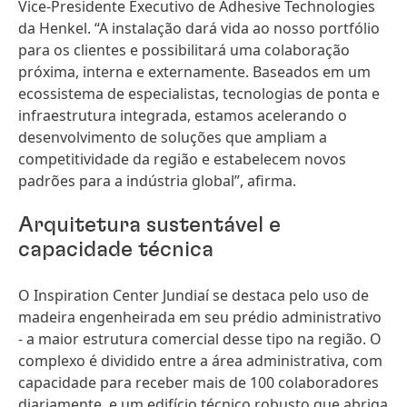
Vice‑Presidente Executivo de Adhesive Technologies
da Henkel. “A instalação dará vida ao nosso portfólio
para os clientes e possibilitará uma colaboração
próxima, interna e externamente. Baseados em um
ecossistema de especialistas, tecnologias de ponta e
infraestrutura integrada, estamos acelerando o
desenvolvimento de soluções que ampliam a
competitividade da região e estabelecem novos
padrões para a indústria global”, afirma.
Arquitetura sustentável e
capacidade técnica
O Inspiration Center Jundiaí se destaca pelo uso de
madeira engenheirada em seu prédio administrativo
- a maior estrutura comercial desse tipo na região. O
complexo é dividido entre a área administrativa, com
capacidade para receber mais de 100 colaboradores
diariamente, e um edifício técnico robusto que abriga