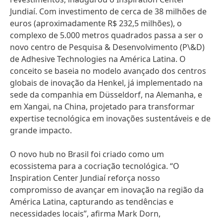
Jundiaí. Com investimento de cerca de 38 milhões de
euros
(aproximadamente R$ 232,5 milhões), o
complexo de 5.000 metros quadrados passa a ser o
novo centro de Pesquisa & Desenvolvimento
(P\&D)
de Adhesive Technologies na América Latina. O
conceito se baseia no modelo avançado dos centros
globais de inovação da Henkel, já implementado na
sede da companhia em Düsseldorf, na Alemanha, e
em Xangai, na China, projetado para transformar
expertise tecnológica em inovações sustentáveis e de
grande impacto.
O novo hub no Brasil foi criado como um
ecossistema para a cocriação tecnológica. “O
Inspiration Center Jundiaí reforça nosso
compromisso de avançar em inovação na região da
América Latina, capturando as tendências e
necessidades locais”, afirma Mark Dorn,