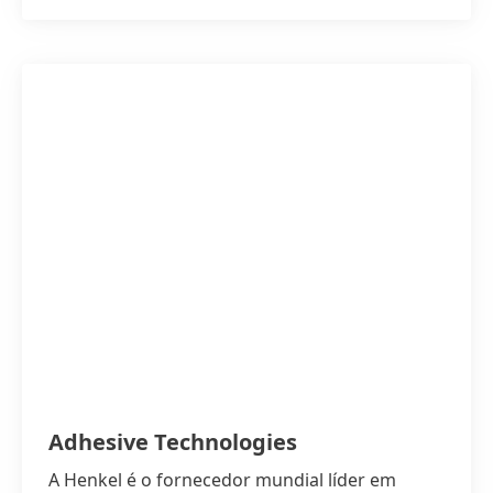
Adhesive Technologies
A Henkel é o fornecedor mundial líder em