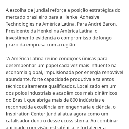
A escolha de Jundiaí reforça a posição estratégica do
mercado brasileiro para a Henkel Adhesive
Technologies na América Latina. Para André Baron,
Presidente da Henkel na América Latina, o
investimento evidencia o compromisso de longo
prazo da empresa com a região:
“A América Latina reúne condições únicas para
desempenhar um papel cada vez mais influente na
economia global, impulsionada por energia renovável
abundante, forte capacidade produtiva e talentos
técnicos altamente qualificados. Localizado em um
dos polos industriais e acadêmicos mais dinâmicos
do Brasil, que abriga mais de 800 indústrias e
reconhecida excelência em engenharia e ciência, o
Inspiration Center Jundiaí atua agora como um
catalisador dentro desse ecossistema. Ao combinar
agilidade com visão estratégica, e fortalecer a