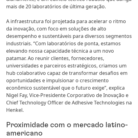
mais de 20 laboratórios de última geração.
A infraestrutura foi projetada para acelerar o ritmo
da inovação, com foco em soluções de alto
desempenho e sustentáveis para diversos segmentos
industriais. “Com laboratórios de ponta, estamos
elevando nossa capacidade técnica a um novo
patamar. Ao reunir clientes, fornecedores,
universidades e parceiros estratégicos, criamos um
hub colaborativo capaz de transformar desafios em
oportunidades e impulsionar o crescimento
econômico sustentável que o futuro exige”, explica
Nigel Fay, Vice‑Presidente Corporativo de Inovação e
Chief Technology Officer de Adhesive Technologies na
Henkel.
Proximidade com o mercado latino-
americano