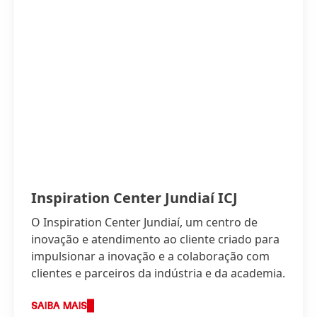
Inspiration Center Jundiaí ICJ
O Inspiration Center Jundiaí, um centro de
inovação e atendimento ao cliente criado para
impulsionar a inovação e a colaboração com
clientes e parceiros da indústria e da academia.
SAIBA MAIS