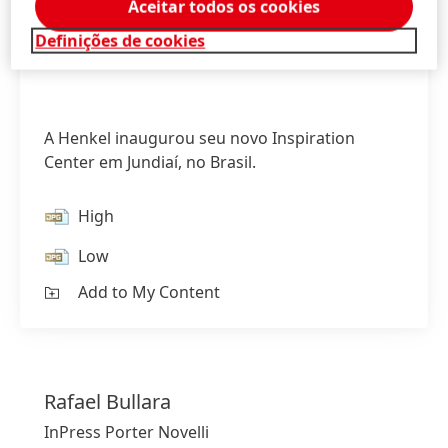
Aceitar todos os cookies
Definições de cookies
A Henkel inaugurou seu novo Inspiration
Center em Jundiaí, no Brasil.
High
Low
Add to My Content
Rafael
Bullara
InPress Porter Novelli