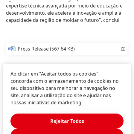
expertise técnica avançada por meio de educação e
desenvolvimento, ele acelera a inovação e amplia a
capacidade da região de moldar o futuro”, conclui.
Press Release
(567,64 KB)
Ao clicar em "Aceitar todos os cookies",
concorda com o armazenamento de cookies no
seu dispositivo para melhorar a navegação no
site, analisar a utilização do site e ajudar nas
nossas iniciativas de marketing.
Rejeitar Todos