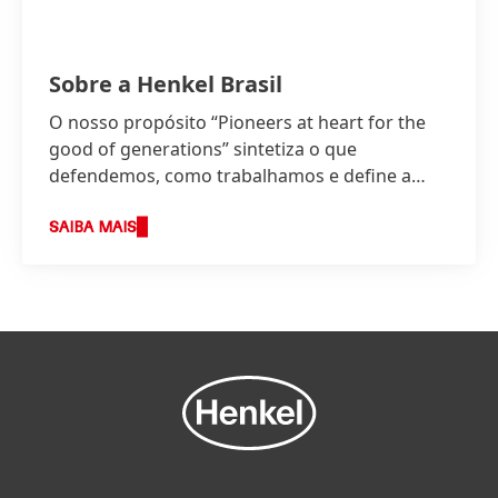
Sobre a Henkel Brasil
O nosso propósito “Pioneers at heart for the
good of generations” sintetiza o que
defendemos, como trabalhamos e define a
base da nossa estratégia.
SAIBA MAIS