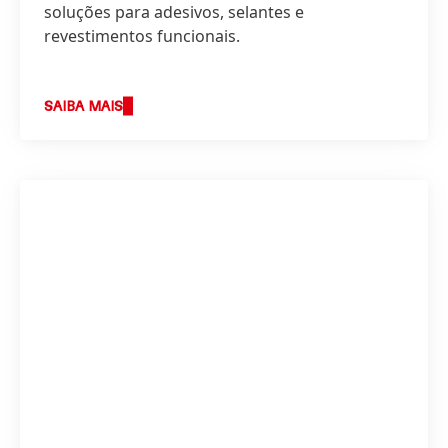
soluções para adesivos, selantes e
revestimentos funcionais.
SAIBA MAIS