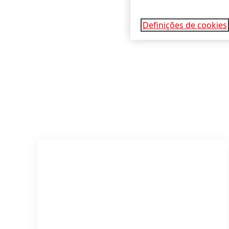
Definições de cookies