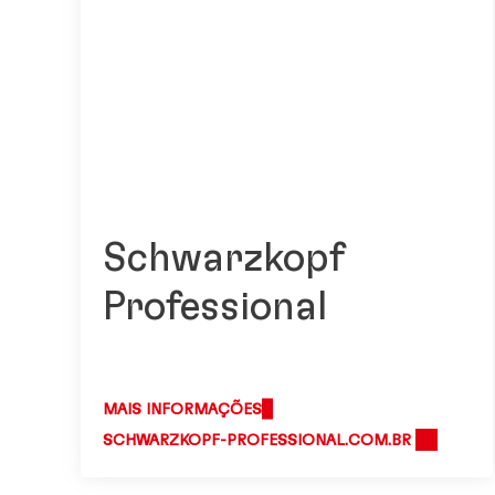
Schwarzkopf
Professional
MAIS INFORMAÇÕES
SCHWARZKOPF-PROFESSIONAL.COM.BR