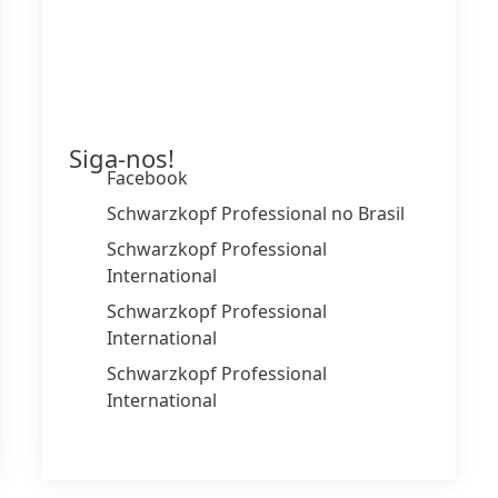
Siga-nos!
Facebook
Schwarzkopf Professional no Brasil
Schwarzkopf Professional
International
Schwarzkopf Professional
International
Schwarzkopf Professional
International