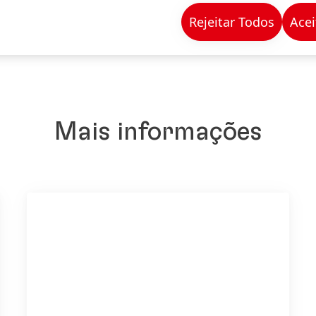
Rejeitar Todos
Acei
Mais informações