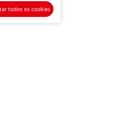
tar todos os cookies