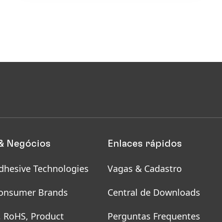
& Negócios
Enlaces rápidos
dhesive Technologies
Vagas & Cadastro
onsumer Brands
Central de Downloads
, RoHS, Product
Perguntas Frequentes