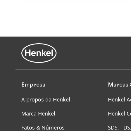
Empresa
Marcas 
A propos da Henkel
Henkel A
Marca Henkel
Henkel C
Fatos & Números
SDS, TDS