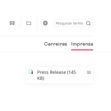
Carreiras
Imprensa
Press Release
(145
KB)