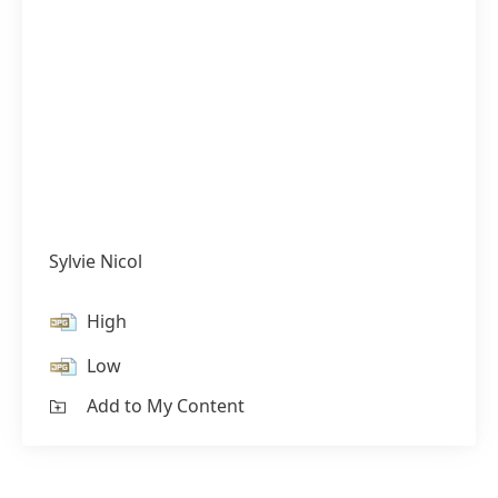
Sylvie Nicol
High
Low
Add to My Content