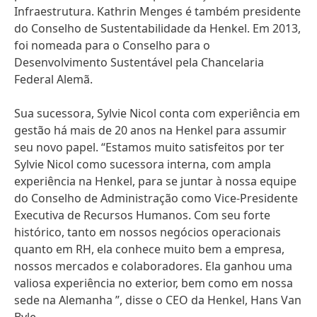
Infraestrutura. Kathrin Menges é também presidente
do Conselho de Sustentabilidade da Henkel. Em 2013,
foi nomeada para o Conselho para o
Desenvolvimento Sustentável pela Chancelaria
Federal Alemã.
Sua sucessora, Sylvie Nicol conta com experiência em
gestão há mais de 20 anos na Henkel para assumir
seu novo papel. “Estamos muito satisfeitos por ter
Sylvie Nicol como sucessora interna, com ampla
experiência na Henkel, para se juntar à nossa equipe
do Conselho de Administração como Vice-Presidente
Executiva de Recursos Humanos. Com seu forte
histórico, tanto em nossos negócios operacionais
quanto em RH, ela conhece muito bem a empresa,
nossos mercados e colaboradores. Ela ganhou uma
valiosa experiência no exterior, bem como em nossa
sede na Alemanha ”, disse o CEO da Henkel, Hans Van