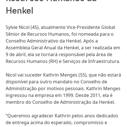
Henkel
Sylvie Nicol
(45), atualmente Vice-Presidente Global
Sênior de Recursos Humanos, foi nomeada para o
Conselho Administrativo da Henkel. Após a
Assembleia Geral Anual da Henkel, a ser realizada em
9 de abril, ela se tornará responsável pela área de
Recursos Humanos
(RH) e Serviços de Infraestrutura.
Nicol vai suceder Kathrin Menges
(55), que não estará
disponível para outro mandato no Conselho de
Administração por motivos pessoais. Kathrin Menges
ingressou na empresa em 1999. Desde 2011, ela é
membro do Conselho de Administração da Henkel.
“Queremos agradecer Kathrin pelos anos dedicados
de entrega acima do esperado, compromisso e