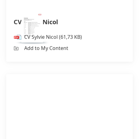
CV Sylvie Nicol
CV Sylvie Nicol
(61,73 KB)
Add to My Content