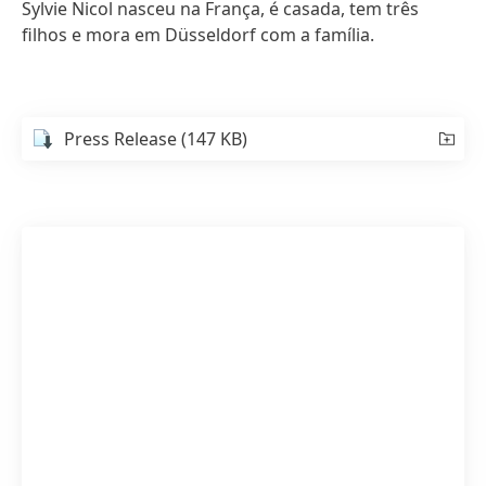
Sylvie Nicol nasceu na França, é casada, tem três
filhos e mora em Düsseldorf com a família.
Press Release
(147 KB)