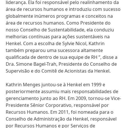
liderança. Ela foi responsável pelo realinhamento da
área de recursos humanos e introduziu com sucesso
globalmente inúmeros programas e conceitos na
área de recursos humanos. Como Presidente do
nosso Conselho de Sustentabilidade, ela conduziu
melhorias contínuas para ações sustentáveis na
Henkel. Com a escolha de Sylvie Nicol, Kathrin
também preparou uma sucessora altamente
qualificada de dentro de sua equipe de RH ”, disse a
Dra. Simone Bagel-Trah, Presidente do Conselho de
Supervisão e do Comitê de Acionistas da Henkel.
Kathrin Menges juntou-se à Henkel em 1999 e
posteriormente assumiu mais responsabilidades de
gerenciamento junto ao RH. Em 2009, tornou-se Vice-
Presidente Sênior Corporativo, responsável por
Recursos Humanos. Em 2011, foi nomeada para o
Conselho de Administração da Henkel, responsável
por Recursos Humanos e por Serviços de