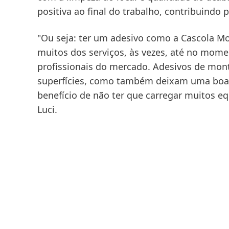
positiva ao final do trabalho, contribuindo p
"Ou seja: ter um adesivo como a Cascola Mo
muitos dos serviços, às vezes, até no mome
profissionais do mercado. Adesivos de mon
superfícies, como também deixam uma boa i
benefício de não ter que carregar muitos e
Luci.