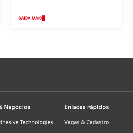
estratégia.
SAIBA MAIS
& Negócios
Enlaces rápidos
dhesive Technologies
Vagas & Cadastro