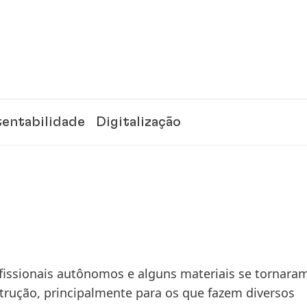
tentabilidade
Digitalização
fissionais autônomos e alguns materiais se tornara
trução, principalmente para os que fazem diversos