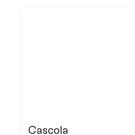
Cascola