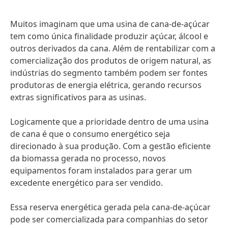
Muitos imaginam que uma usina de cana-de-açúcar
tem como única finalidade produzir açúcar, álcool e
outros derivados da cana. Além de rentabilizar com a
comercialização dos produtos de origem natural, as
indústrias do segmento também podem ser fontes
produtoras de energia elétrica, gerando recursos
extras significativos para as usinas.
Logicamente que a prioridade dentro de uma usina
de cana é que o consumo energético seja
direcionado à sua produção. Com a gestão eficiente
da biomassa gerada no processo, novos
equipamentos foram instalados para gerar um
excedente energético para ser vendido.
Essa reserva energética gerada pela cana-de-açúcar
pode ser comercializada para companhias do setor