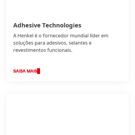
Adhesive Technologies
A Henkel é o fornecedor mundial líder em
soluções para adesivos, selantes e
revestimentos funcionais.
SAIBA MAIS