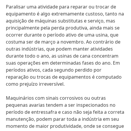
Paralisar uma atividade para reparar ou trocar de
equipamento é algo extremamente custoso, tanto na
aquisição de máquinas substitutas e serviço, mas
principalmente pela perda produtiva, ainda mais se
ocorrer durante o período ativo de uma usina, que
costuma ser de março a novembro. Ao contrário de
outras indústrias, que podem manter atividades
durante todo o ano, as usinas de cana concentram
suas operações em determinadas fases do ano. Em
períodos ativos, cada segundo perdido por
reparação ou trocas de equipamentos é computado
como prejuízo irreversível.
Maquinários com sinais corrosivos ou outras
pequenas avarias tendem a ser inspecionados no
período de entressafra e caso não seja feita a correta
manutenção, podem parar toda a indústria em seu
momento de maior produtividade, onde se consegue