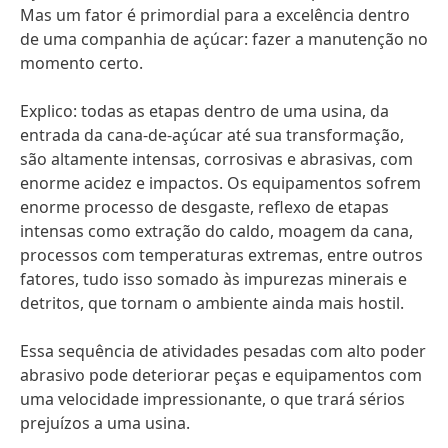
Mas um fator é primordial para a excelência dentro
de uma companhia de açúcar: fazer a manutenção no
momento certo.
Explico: todas as etapas dentro de uma usina, da
entrada da cana-de-açúcar até sua transformação,
são altamente intensas, corrosivas e abrasivas, com
enorme acidez e impactos. Os equipamentos sofrem
enorme processo de desgaste, reflexo de etapas
intensas como extração do caldo, moagem da cana,
processos com temperaturas extremas, entre outros
fatores, tudo isso somado às impurezas minerais e
detritos, que tornam o ambiente ainda mais hostil.
Essa sequência de atividades pesadas com alto poder
abrasivo pode deteriorar peças e equipamentos com
uma velocidade impressionante, o que trará sérios
prejuízos a uma usina.