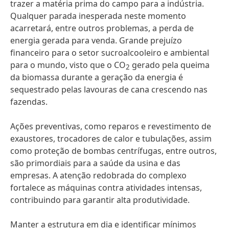
trazer a matéria prima do campo para a indústria.
Qualquer parada inesperada neste momento
acarretará, entre outros problemas, a perda de
energia gerada para venda. Grande prejuízo
financeiro para o setor sucroalcooleiro e ambiental
para o mundo, visto que o CO
gerado pela queima
2
da biomassa durante a geração da energia é
sequestrado pelas lavouras de cana crescendo nas
fazendas.
Ações preventivas, como reparos e revestimento de
exaustores, trocadores de calor e tubulações, assim
como proteção de bombas centrífugas, entre outros,
são primordiais para a saúde da usina e das
empresas. A atenção redobrada do complexo
fortalece as máquinas contra atividades intensas,
contribuindo para garantir alta produtividade.
Manter a estrutura em dia e identificar mínimos