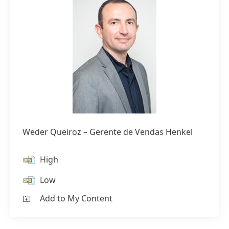
Weder Queiroz – Gerente de Vendas Henkel
High
Low
Add to My Content