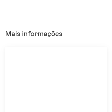
Mais informações