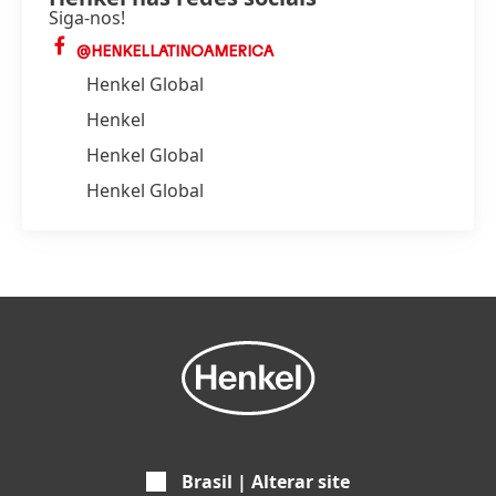
Siga-nos!
@HENKELLATINOAMERICA
Henkel Global
Henkel
Henkel Global
Henkel Global
Brasil | Alterar site