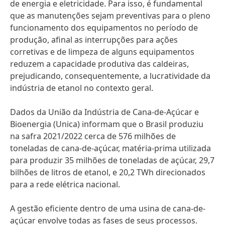
de energia e eletricidade. Para isso, é fundamental
que as manutenções sejam preventivas para o pleno
funcionamento dos equipamentos no período de
produção, afinal as interrupções para ações
corretivas e de limpeza de alguns equipamentos
reduzem a capacidade produtiva das caldeiras,
prejudicando, consequentemente, a lucratividade da
indústria de etanol no contexto geral.
Dados da União da Indústria de Cana-de-Açúcar e
Bioenergia
(Unica) informam que o Brasil produziu
na safra 2021/2022 cerca de 576 milhões de
toneladas de cana-de-açúcar, matéria-prima utilizada
para produzir 35 milhões de toneladas de açúcar, 29,7
bilhões de litros de etanol, e 20,2 TWh direcionados
para a rede elétrica nacional.
A gestão eficiente dentro de uma usina de cana-de-
açúcar envolve todas as fases de seus processos.