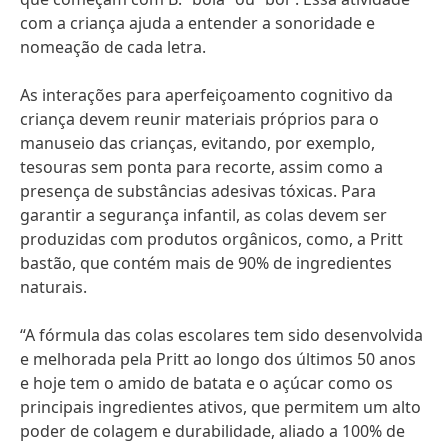
com a criança ajuda a entender a sonoridade e
nomeação de cada letra.
As interações para aperfeiçoamento cognitivo da
criança devem reunir materiais próprios para o
manuseio das crianças, evitando, por exemplo,
tesouras sem ponta para recorte, assim como a
presença de substâncias adesivas tóxicas. Para
garantir a segurança infantil, as colas devem ser
produzidas com produtos orgânicos, como, a Pritt
bastão, que contém mais de 90% de ingredientes
naturais.
“A fórmula das colas escolares tem sido desenvolvida
e melhorada pela Pritt ao longo dos últimos 50 anos
e hoje tem o amido de batata e o açúcar como os
principais ingredientes ativos, que permitem um alto
poder de colagem e durabilidade, aliado a 100% de