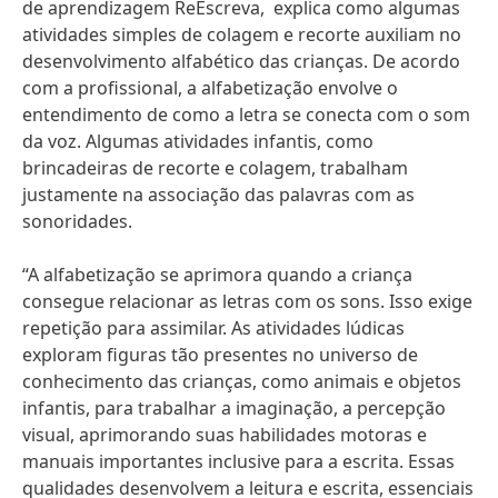
de aprendizagem ReEscreva, explica como algumas
atividades simples de colagem e recorte auxiliam no
desenvolvimento alfabético das crianças. De acordo
com a profissional, a alfabetização envolve o
entendimento de como a letra se conecta com o som
da voz. Algumas atividades infantis, como
brincadeiras de recorte e colagem, trabalham
justamente na associação das palavras com as
sonoridades.
“A alfabetização se aprimora quando a criança
consegue relacionar as letras com os sons. Isso exige
repetição para assimilar. As atividades lúdicas
exploram figuras tão presentes no universo de
conhecimento das crianças, como animais e objetos
infantis, para trabalhar a imaginação, a percepção
visual, aprimorando suas habilidades motoras e
manuais importantes inclusive para a escrita. Essas
qualidades desenvolvem a leitura e escrita, essenciais