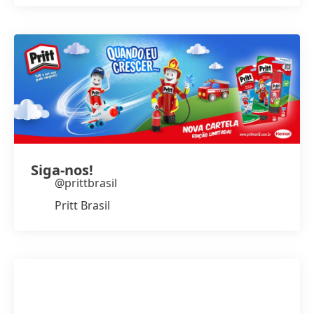
Siga-nos!
@prittbrasil
Pritt Brasil