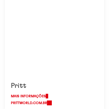
Pritt
MAIS INFORMAÇÕES
PRITTWORLD.COM.BR