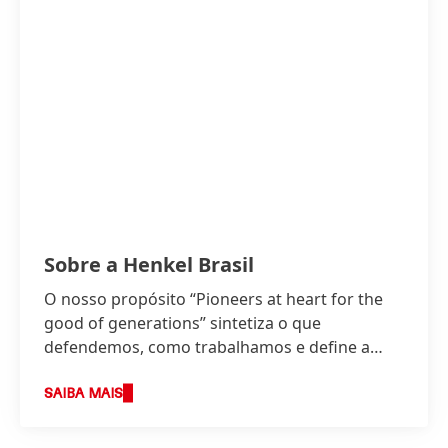
Sobre a Henkel Brasil
O nosso propósito “Pioneers at heart for the
good of generations” sintetiza o que
defendemos, como trabalhamos e define a
base da nossa estratégia.
SAIBA MAIS