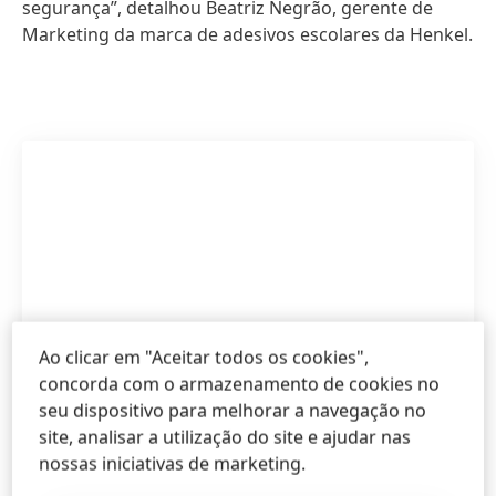
segurança”, detalhou Beatriz Negrão, gerente de
Marketing da marca de adesivos escolares da Henkel.
Ao clicar em "Aceitar todos os cookies",
concorda com o armazenamento de cookies no
seu dispositivo para melhorar a navegação no
site, analisar a utilização do site e ajudar nas
nossas iniciativas de marketing.