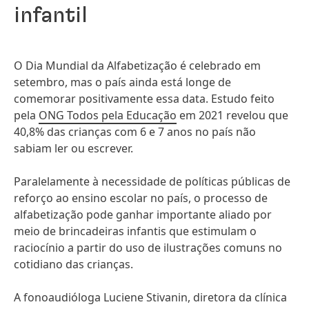
infantil
O Dia Mundial da Alfabetização é celebrado em
setembro, mas o país ainda está longe de
comemorar positivamente essa data. Estudo feito
pela
ONG Todos pela Educação
em 2021 revelou que
40,8% das crianças com 6 e 7 anos no país não
sabiam ler ou escrever.
Paralelamente à necessidade de políticas públicas de
reforço ao ensino escolar no país, o processo de
alfabetização pode ganhar importante aliado por
meio de brincadeiras infantis que estimulam o
raciocínio a partir do uso de ilustrações comuns no
cotidiano das crianças.
A fonoaudióloga Luciene Stivanin, diretora da clínica