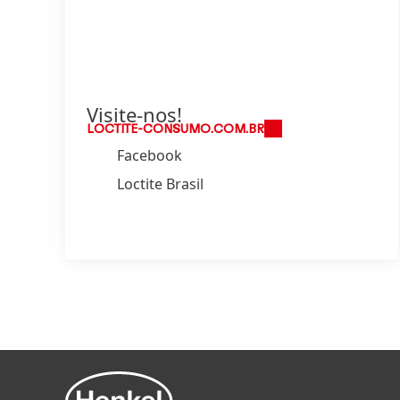
Visite-nos!
LOCTITE-CONSUMO.COM.BR
Facebook
Loctite Brasil