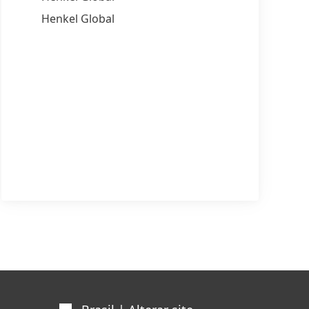
Henkel Global