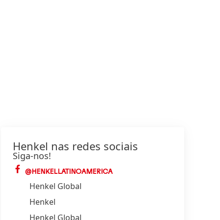
Henkel nas redes sociais
Siga-nos!
@HENKELLATINOAMERICA
Henkel Global
Henkel
Henkel Global