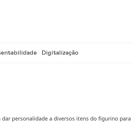
tentabilidade
Digitalização
 dar personalidade a diversos itens do figurino para