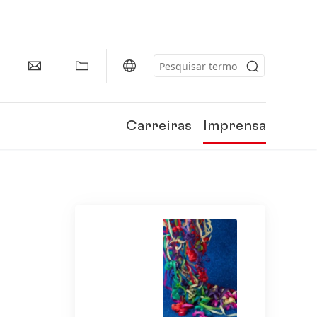
Carreiras
Imprensa