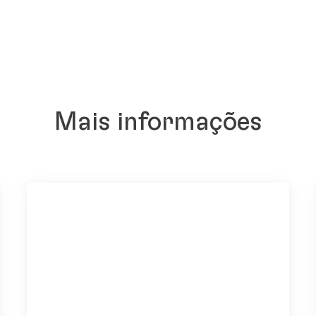
Mais informações