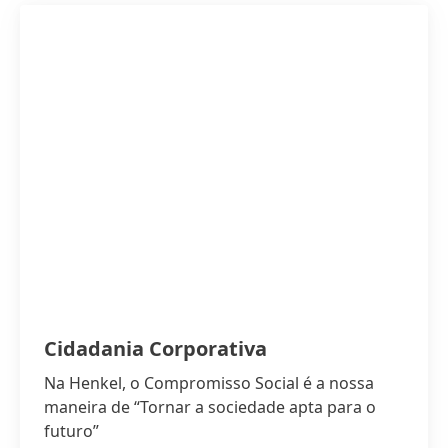
Cidadania Corporativa
Na Henkel, o Compromisso Social é a nossa
maneira de “Tornar a sociedade apta para o
futuro”