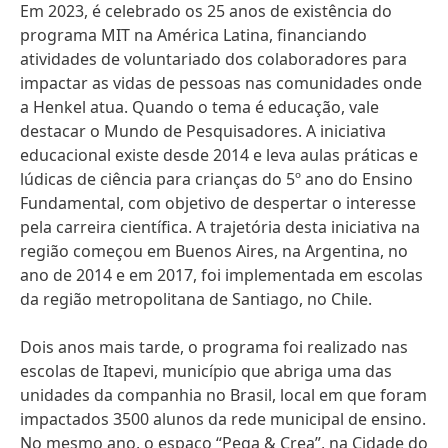
Em 2023, é celebrado os 25 anos de existência do
programa MIT na América Latina, financiando
atividades de voluntariado dos colaboradores para
impactar as vidas de pessoas nas comunidades onde
a Henkel atua. Quando o tema é educação, vale
destacar o Mundo de Pesquisadores. A iniciativa
educacional existe desde 2014 e leva aulas práticas e
lúdicas de ciência para crianças do 5º ano do Ensino
Fundamental, com objetivo de despertar o interesse
pela carreira científica. A trajetória desta iniciativa na
região começou em Buenos Aires, na Argentina, no
ano de 2014 e em 2017, foi implementada em escolas
da região metropolitana de Santiago, no Chile.
Dois anos mais tarde, o programa foi realizado nas
escolas de Itapevi, município que abriga uma das
unidades da companhia no Brasil, local em que foram
impactados 3500 alunos da rede municipal de ensino.
No mesmo ano, o espaço “Pega & Crea”, na Cidade do