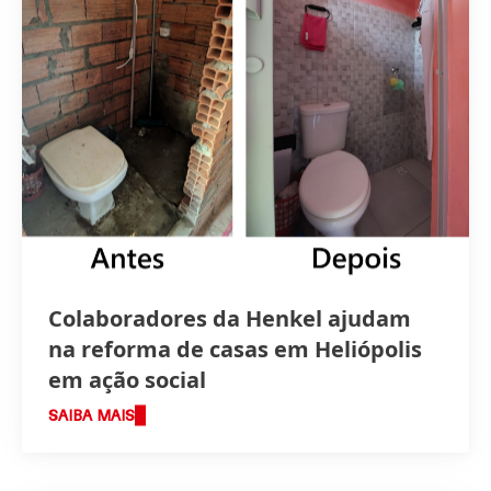
Colaboradores da Henkel ajudam
na reforma de casas em Heliópolis
em ação social
SAIBA MAIS