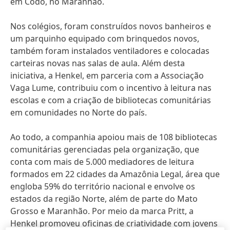
em Codó, no Maranhão.
Nos colégios, foram construídos novos banheiros e
um parquinho equipado com brinquedos novos,
também foram instalados ventiladores e colocadas
carteiras novas nas salas de aula. Além desta
iniciativa, a Henkel, em parceria com a Associação
Vaga Lume, contribuiu com o incentivo à leitura nas
escolas e com a criação de bibliotecas comunitárias
em comunidades no Norte do país.
Ao todo, a companhia apoiou mais de 108 bibliotecas
comunitárias gerenciadas pela organização, que
conta com mais de 5.000 mediadores de leitura
formados em 22 cidades da Amazônia Legal, área que
engloba 59% do território nacional e envolve os
estados da região Norte, além de parte do Mato
Grosso e Maranhão. Por meio da marca Pritt, a
Henkel promoveu oficinas de criatividade com jovens