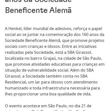
Beneficente Alemã
A Henkel, líder mundial de adesivos, reforça o papel
social ao se juntar na comemoração dos 160 anos da
Sociedade Beneficente Alemã, que promove projetos
sociais com crianças e idosos. Entre as iniciativas
realizadas pela Sociedade, está a SBA Girassol,
localizada no bairro Grajaú, na cidade de São Paulo,
que promove atividades educativas para crianças em
situação de vulnerabilidade social. Além do SBA
Girassol, a Sociedade também conta no SBA
Residencial, um lar para idosos com atendimento
humanizado e toda infraestrutura necessária para
lhes proporcionar uma boa qualidade de vida.
O evento acontece em São Paulo, no dia 21 de