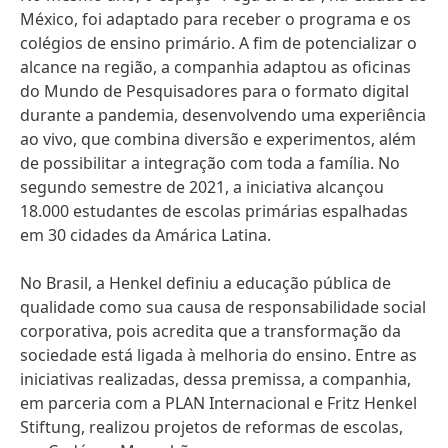
México, foi adaptado para receber o programa e os
colégios de ensino primário. A fim de potencializar o
alcance na região, a companhia adaptou as oficinas
do Mundo de Pesquisadores para o formato digital
durante a pandemia, desenvolvendo uma experiência
ao vivo, que combina diversão e experimentos, além
de possibilitar a integração com toda a família. No
segundo semestre de 2021, a iniciativa alcançou
18.000 estudantes de escolas primárias espalhadas
em 30 cidades da Amárica Latina.
No Brasil, a Henkel definiu a educação pública de
qualidade como sua causa de responsabilidade social
corporativa, pois acredita que a transformação da
sociedade está ligada à melhoria do ensino. Entre as
iniciativas realizadas, dessa premissa, a companhia,
em parceria com a PLAN Internacional e Fritz Henkel
Stiftung, realizou projetos de reformas de escolas,