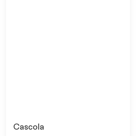
Cascola