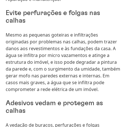
Evite perfurações e folgas nas
calhas
Mesmo as pequenas goteiras e infiltrações
originadas por problemas nas calhas, podem trazer
danos aos revestimentos e às fundações da casa. A
água se infiltra por micro vazamentos e atinge a
estrutura do imóvel, e isso pode degradar a pintura
da parede e, com o surgimento da umidade, também
gerar mofo nas paredes externas e internas. Em
casos mais graves, a água que se infiltra pode
comprometer a rede elétrica de um imóvel.
Adesivos vedam e protegem as
calhas
A vedação de buracos, perfurações e folgas