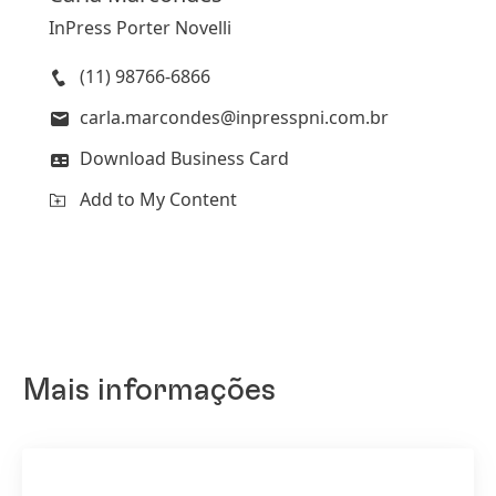
InPress Porter Novelli
(11) 98766-6866
carla.marcondes@inpresspni.com.br
Download Business Card
Add to My Content
Mais informações