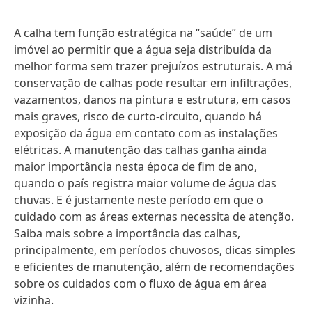
A calha tem função estratégica na “saúde” de um
imóvel ao permitir que a água seja distribuída da
melhor forma sem trazer prejuízos estruturais. A má
conservação de calhas pode resultar em infiltrações,
vazamentos, danos na pintura e estrutura, em casos
mais graves, risco de curto-circuito, quando há
exposição da água em contato com as instalações
elétricas. A manutenção das calhas ganha ainda
maior importância nesta época de fim de ano,
quando o país registra maior volume de água das
chuvas. E é justamente neste período em que o
cuidado com as áreas externas necessita de atenção.
Saiba mais sobre a importância das calhas,
principalmente, em períodos chuvosos, dicas simples
e eficientes de manutenção, além de recomendações
sobre os cuidados com o fluxo de água em área
vizinha.