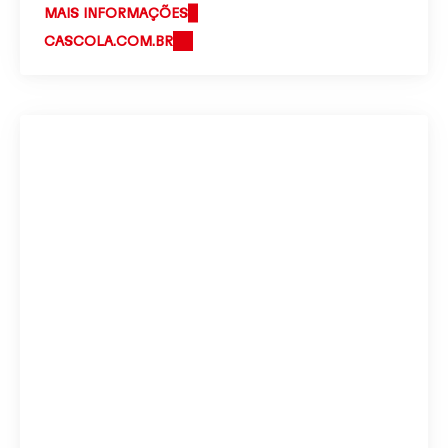
MAIS INFORMAÇÕES
CASCOLA.COM.BR