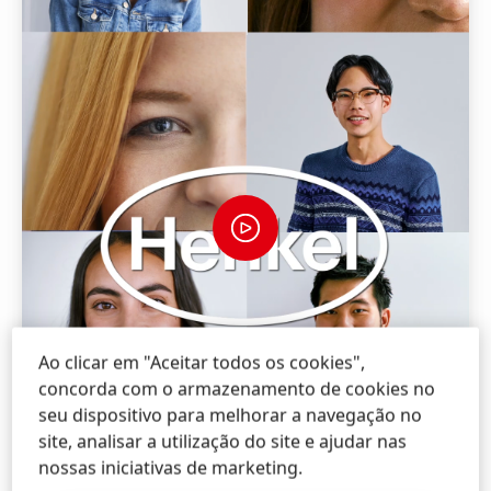
Ao clicar em "Aceitar todos os cookies",
concorda com o armazenamento de cookies no
seu dispositivo para melhorar a navegação no
site, analisar a utilização do site e ajudar nas
nossas iniciativas de marketing.