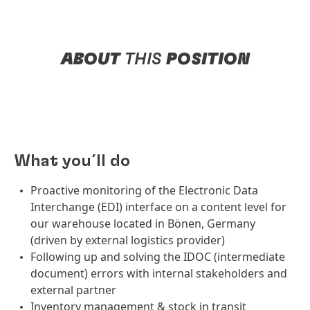
ABOUT
THIS
POSITION
What you´ll do
Proactive monitoring of the Electronic Data
Interchange (EDI) interface on a content level for
our warehouse located in Bönen, Germany
(driven by external logistics provider)
Following up and solving the IDOC (intermediate
document) errors with internal stakeholders and
external partner
Inventory management & stock in transit