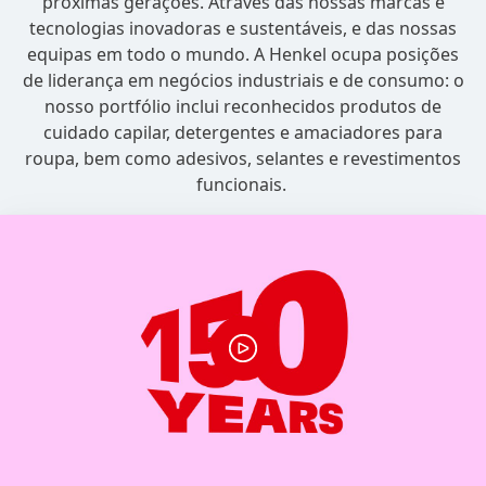
próximas gerações. Através das nossas marcas e
tecnologias inovadoras e sustentáveis, e das nossas
equipas em todo o mundo. A Henkel ocupa posições
de liderança em negócios industriais e de consumo: o
nosso portfólio inclui reconhecidos produtos de
cuidado capilar, detergentes e amaciadores para
roupa, bem como adesivos, selantes e revestimentos
funcionais.