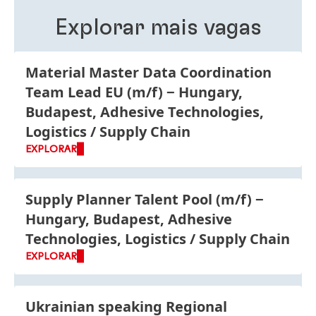
Explorar mais vagas
Material Master Data Coordination
Team Lead EU
(m/f)
Hungary,
Budapest, Adhesive Technologies,
Logistics / Supply Chain
EXPLORAR
Supply Planner Talent Pool
(m/f)
Hungary, Budapest, Adhesive
Technologies, Logistics / Supply Chain
EXPLORAR
Ukrainian speaking Regional