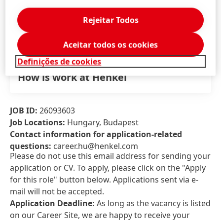
Rejeitar Todos
Aceitar todos os cookies
Definições de cookies
How is work at Henkel
JOB ID:
26093603
Job Locations:
Hungary, Budapest
Contact information for application-related
questions:
career.hu@henkel.com
Please do not use this email address for sending your
application or CV. To apply, please click on the "Apply
for this role" button below. Applications sent via e-
mail will not be accepted.
Application Deadline:
As long as the vacancy is listed
on our Career Site, we are happy to receive your