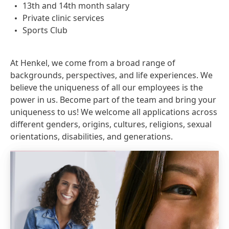
13th and 14th month salary
Private clinic services
Sports Club
At Henkel, we come from a broad range of
backgrounds, perspectives, and life experiences. We
believe the uniqueness of all our employees is the
power in us. Become part of the team and bring your
uniqueness to us! We welcome all applications across
different genders, origins, cultures, religions, sexual
orientations, disabilities, and generations.