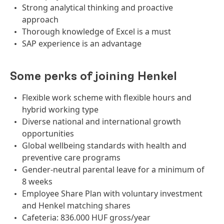
Strong analytical thinking and proactive
approach
Thorough knowledge of Excel is a must
SAP experience is an advantage
Some perks of joining Henkel
Flexible work scheme with flexible hours and
hybrid working type
Diverse national and international growth
opportunities
Global wellbeing standards with health and
preventive care programs
Gender-neutral parental leave for a minimum of
8 weeks
Employee Share Plan with voluntary investment
and Henkel matching shares
Cafeteria: 836.000 HUF gross/year