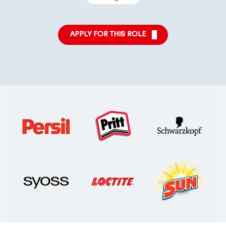
APPLY FOR THIS ROLE