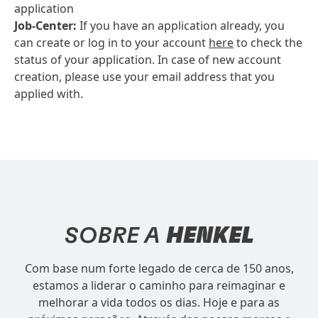
application
Job-Center:
If you have an application already, you
can create or log in to your account
here
to check the
status of your application. In case of new account
creation, please use your email address that you
applied with.
SOBRE A
HENKEL
Com base num forte legado de cerca de 150 anos,
estamos a liderar o caminho para reimaginar e
melhorar a vida todos os dias. Hoje e para as