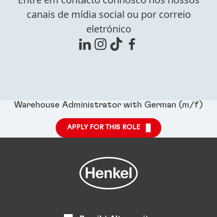
canais de mídia social ou por correio
eletrónico
Warehouse Administrator with German (m/f)
APPLY FOR THIS ROLE