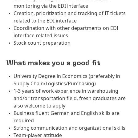
monitoring via the EDI interface
Creation, prioritization and tracking of IT tickets
related to the EDI interface
Coordination with other departments on EDI
interface related issues
Stock count preparation
What makes you a good fit
University Degree in Economics (preferably in
Supply Chain/Logistics/Purchasing)
1-3 years of work experience in warehousing
and/or transportation field, fresh graduates are
also welcome to apply
Business fluent German and English skills are
required
Strong communication and organizational skills
Team-player attitude