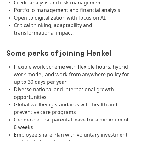
Credit analysis and risk management.
Portfolio management and financial analysis.
Open to digitalization with focus on AI.
Critical thinking, adaptability and
transformational impact.
Some perks of joining Henkel
Flexible work scheme with flexible hours, hybrid
work model, and work from anywhere policy for
up to 30 days per year
Diverse national and international growth
opportunities
Global wellbeing standards with health and
preventive care programs
Gender-neutral parental leave for a minimum of
8 weeks
Employee Share Plan with voluntary investment