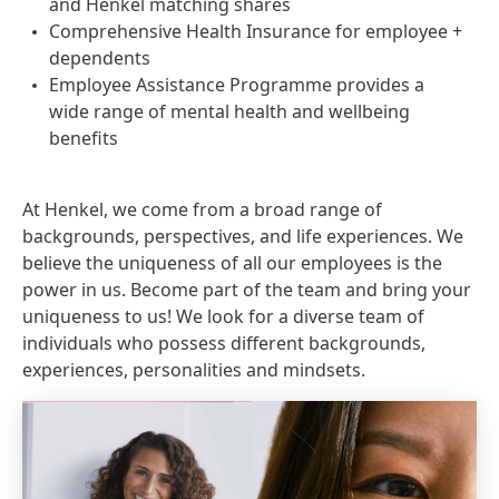
and Henkel matching shares
Comprehensive Health Insurance for employee +
dependents
Employee Assistance Programme provides a
wide range of mental health and wellbeing
benefits
At Henkel, we come from a broad range of
backgrounds, perspectives, and life experiences. We
believe the uniqueness of all our employees is the
power in us. Become part of the team and bring your
uniqueness to us! We look for a diverse team of
individuals who possess different backgrounds,
experiences, personalities and mindsets.