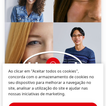
Ao clicar em "Aceitar todos os cookies",
concorda com o armazenamento de cookies no
seu dispositivo para melhorar a navegação no
site, analisar a utilização do site e ajudar nas
nossas iniciativas de marketing.