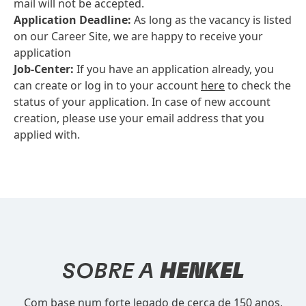
mail will not be accepted.
Application Deadline:
As long as the vacancy is listed
on our Career Site, we are happy to receive your
application
Job-Center:
If you have an application already, you
can create or log in to your account
here
to check the
status of your application. In case of new account
creation, please use your email address that you
applied with.
SOBRE A
HENKEL
Com base num forte legado de cerca de 150 anos,