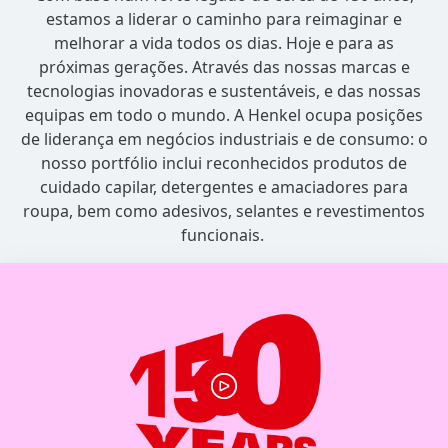
estamos a liderar o caminho para reimaginar e
melhorar a vida todos os dias. Hoje e para as
próximas gerações. Através das nossas marcas e
tecnologias inovadoras e sustentáveis, e das nossas
equipas em todo o mundo. A Henkel ocupa posições
de liderança em negócios industriais e de consumo: o
nosso portfólio inclui reconhecidos produtos de
cuidado capilar, detergentes e amaciadores para
roupa, bem como adesivos, selantes e revestimentos
funcionais.