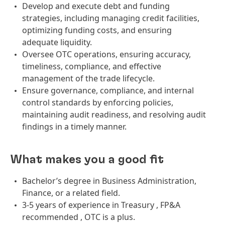
Develop and execute debt and funding
strategies, including managing credit facilities,
optimizing funding costs, and ensuring
adequate liquidity.
Oversee OTC operations, ensuring accuracy,
timeliness, compliance, and effective
management of the trade lifecycle.
Ensure governance, compliance, and internal
control standards by enforcing policies,
maintaining audit readiness, and resolving audit
findings in a timely manner.
What makes you a good fit
Bachelor’s degree in Business Administration,
Finance, or a related field.
3-5 years of experience in Treasury , FP&A
recommended , OTC is a plus.