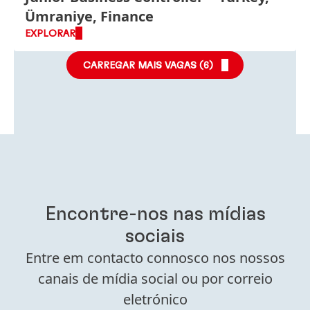
Ümraniye, Finance
EXPLORAR
CARREGAR MAIS VAGAS (
6
)
Encontre-nos nas mídias
sociais
Entre em contacto connosco nos nossos
canais de mídia social ou por correio
eletrónico