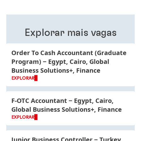
Explorar mais vagas
Order To Cash Accountant
(Graduate
Program)
Egypt, Cairo, Global
Business Solutions+, Finance
EXPLORAR
F-OTC Accountant
Egypt, Cairo,
Global Business Solutions+, Finance
EXPLORAR
Junior Business Controller
Turkey,