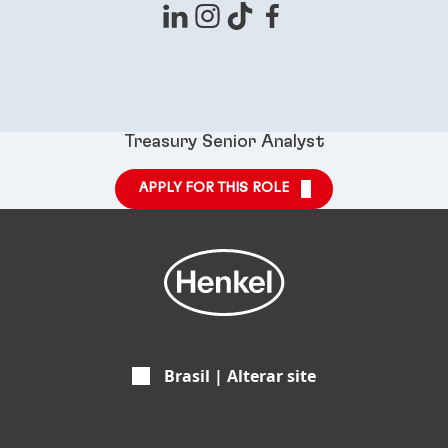
Treasury Senior Analyst
APPLY FOR THIS ROLE
Brasil | Alterar site