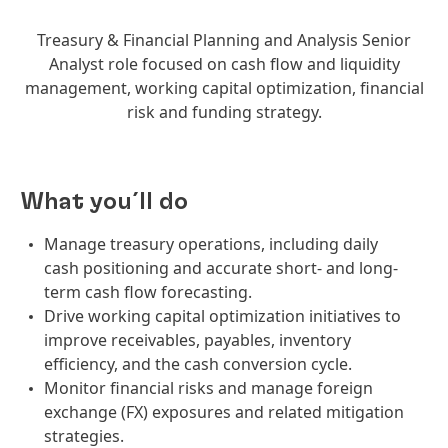
Treasury & Financial Planning and Analysis Senior
Analyst role focused on cash flow and liquidity
management, working capital optimization, financial
risk and funding strategy.
What you´ll do
Manage treasury operations, including daily
cash positioning and accurate short- and long-
term cash flow forecasting.
Drive working capital optimization initiatives to
improve receivables, payables, inventory
efficiency, and the cash conversion cycle.
Monitor financial risks and manage foreign
exchange (FX) exposures and related mitigation
strategies.