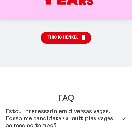
THIS IS HENKEL
FAQ
Estou interessado em diversas vagas.
Posso me candidatar a múltiplas vagas
ao mesmo tempo?