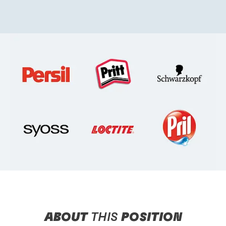
ABOUT
THIS
POSITION